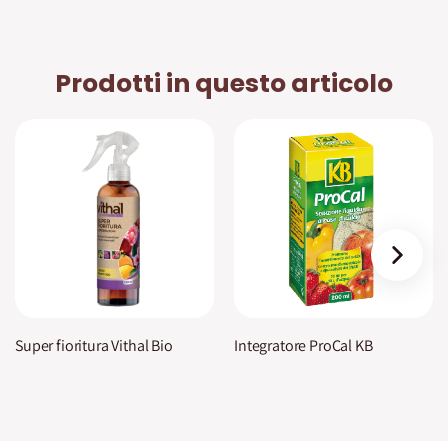
Prodotti in questo articolo
›
Super fioritura Vithal Bio
Integratore ProCal KB