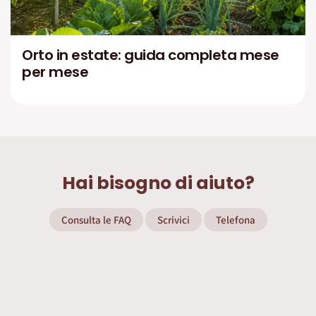
Orto in estate: guida completa mese
per mese
Hai bisogno di aiuto?
Consulta le FAQ
Scrivici
Telefona