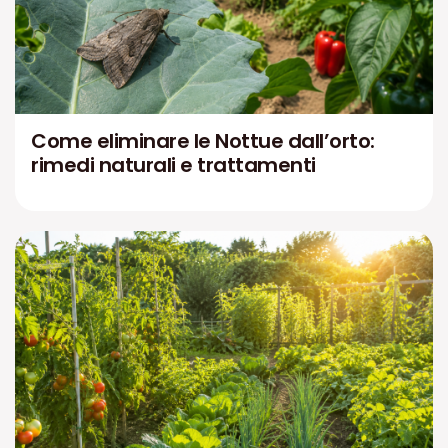
Come eliminare le Nottue dall’orto:
rimedi naturali e trattamenti