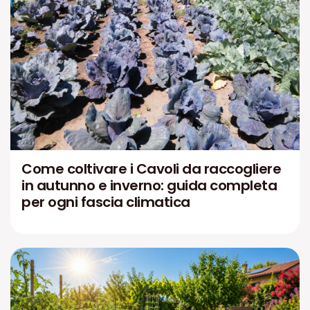
Come coltivare i Cavoli da raccogliere
in autunno e inverno: guida completa
per ogni fascia climatica