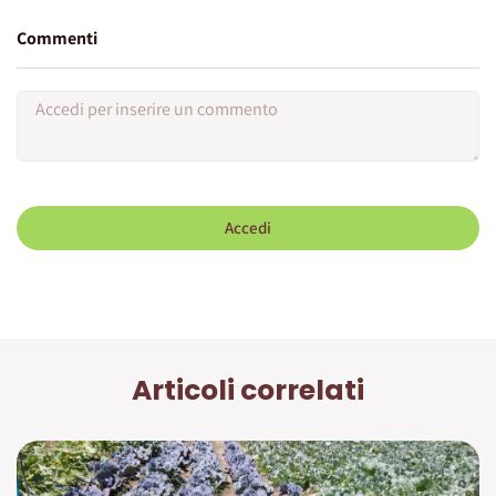
Commenti
Accedi
Articoli correlati