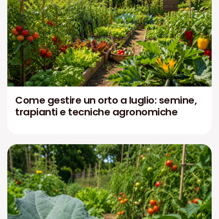
Come gestire un orto a luglio: semine,
trapianti e tecniche agronomiche