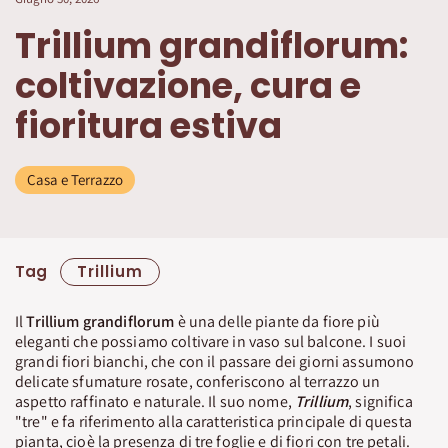
Trillium grandiflorum:
coltivazione, cura e
fioritura estiva
Casa e Terrazzo
Tag
Trillium
Il
Trillium grandiflorum
è una delle piante da fiore più
eleganti che possiamo coltivare in vaso sul balcone. I suoi
grandi fiori bianchi, che con il passare dei giorni assumono
delicate sfumature rosate, conferiscono al terrazzo un
aspetto raffinato e naturale. Il suo nome,
Trillium
, significa
"tre" e fa riferimento alla caratteristica principale di questa
pianta, cioè la presenza di tre foglie e di fiori con tre petali.