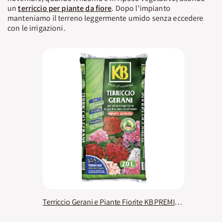
un
terriccio per piante da fiore
. Dopo l'impianto
manteniamo il terreno leggermente umido senza eccedere
con le irrigazioni.
Terriccio Gerani e Piante Fiorite KB PREMIUM