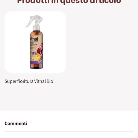
Prodotti in questo articolo
Super fioritura Vithal Bio
Commenti