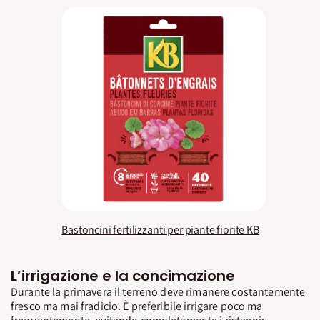
Bastoncini fertilizzanti per piante fiorite KB
L’irrigazione e la concimazione
Durante la primavera il terreno deve rimanere costantemente
fresco ma mai fradicio. È preferibile irrigare poco ma