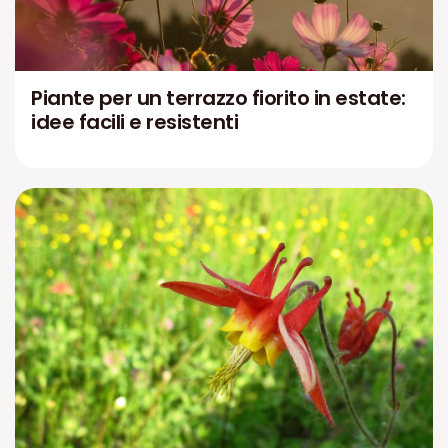
Piante per un terrazzo fiorito in estate:
idee facili e resistenti