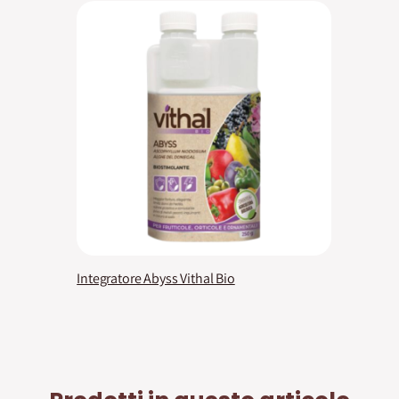
Integratore Abyss Vithal Bio