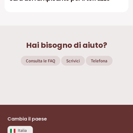
Hai bisogno di aiuto?
Consulta le FAQ
Scrivici
Telefona
Cambia il paese
Italia