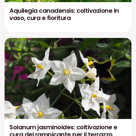
Aquilegia canadensis: coltivazione in
vaso, cura e fioritura
Solanum jasminoides: coltivazione e
cura del rampicante per il terrazzo