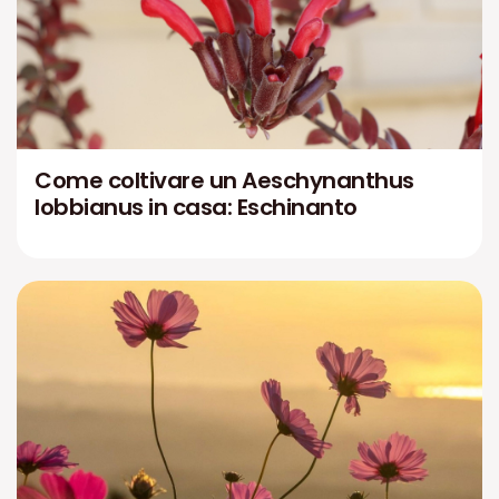
Come coltivare un Aeschynanthus
lobbianus in casa: Eschinanto