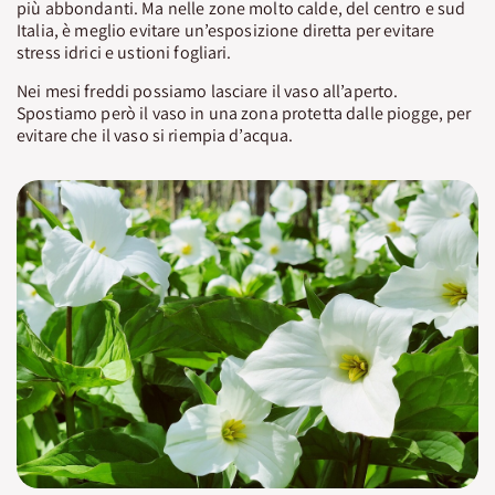
più abbondanti. Ma nelle zone molto calde, del centro e sud
Italia, è meglio evitare un’esposizione diretta per evitare
stress idrici e ustioni fogliari.
Nei mesi freddi possiamo lasciare il vaso all’aperto.
Spostiamo però il vaso in una zona protetta dalle piogge, per
evitare che il vaso si riempia d’acqua.