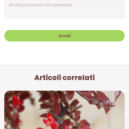
Accedi
Articoli correlati