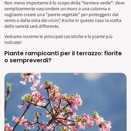
Non meno importante è lo scopo della “barriera verde”: deve
semplicemente nascondere un muro o una colonna o
vogliamo creare una “parete vegetale” per proteggerci dal
vento o dalla vista dei vicini? Anche in questo caso la scelta
delle varietà sarà differente.
Vediamo insieme le principali casistiche e le piante più
indicate!
Piante rampicanti per il terrazzo: fiorite
o sempreverdi?