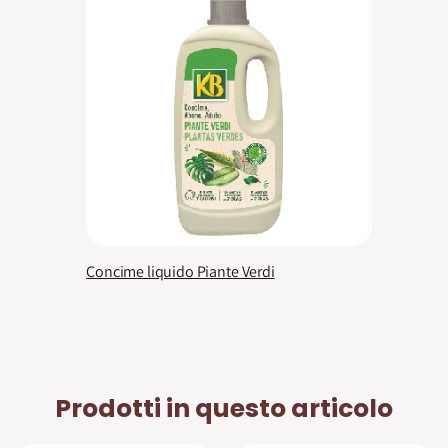
Concime liquido Piante Verdi
Prodotti in questo articolo