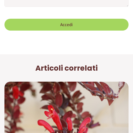
Accedi
Articoli correlati