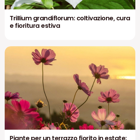
Trillium grandiflorum: coltivazione, cura
e fioritura estiva
Piante per un terrazzo fiorito in estate: