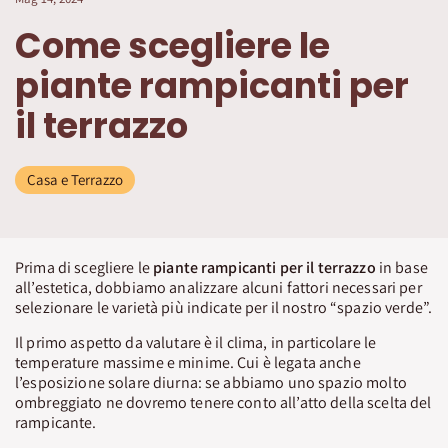
Come scegliere le
piante rampicanti per
il terrazzo
Casa e Terrazzo
Prima di scegliere le
piante rampicanti per il terrazzo
in base
all’estetica, dobbiamo analizzare alcuni fattori necessari per
selezionare le varietà più indicate per il nostro “spazio verde”.
Il primo aspetto da valutare è il clima, in particolare le
temperature massime e minime. Cui è legata anche
l’esposizione solare diurna: se abbiamo uno spazio molto
ombreggiato ne dovremo tenere conto all’atto della scelta del
rampicante.