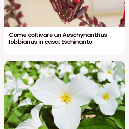
Come coltivare un Aeschynanthus
lobbianus in casa: Eschinanto