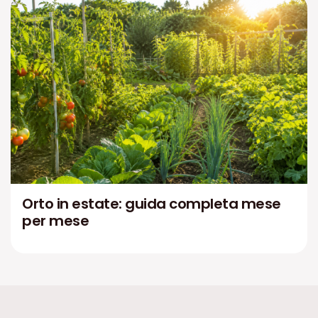
Orto in estate: guida completa mese
per mese