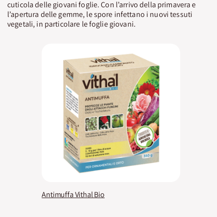
cuticola delle giovani foglie. Con l’arrivo della primavera e
l’apertura delle gemme, le spore infettano i nuovi tessuti
vegetali, in particolare le foglie giovani.
Antimuffa Vithal Bio