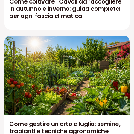
Come coltivare i Cavoli da raccogliere
in autunno e inverno: guida completa
per ogni fascia climatica
Come gestire un orto a luglio: semine,
trapianti e tecniche agronomiche