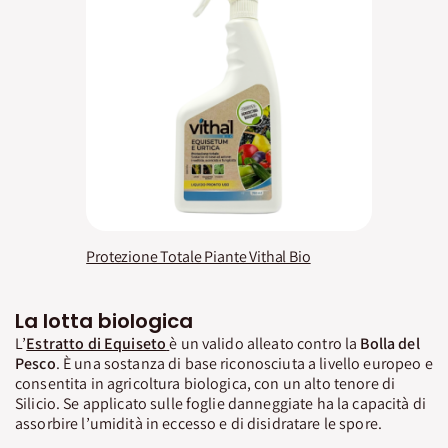
Protezione Totale Piante Vithal Bio
La lotta biologica
L’
Estratto di Equiseto
è un valido alleato contro la
Bolla del
Pesco
. È una sostanza di base riconosciuta a livello europeo e
consentita in agricoltura biologica, con un alto tenore di
Silicio. Se applicato sulle foglie danneggiate ha la capacità di
assorbire l’umidità in eccesso e di disidratare le spore.