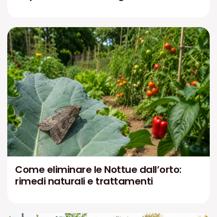
Come eliminare le Nottue dall’orto:
rimedi naturali e trattamenti