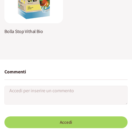
Bolla Stop Vithal Bio
Commenti
Accedi