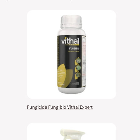
Fungicida Fungibio Vithal Expert