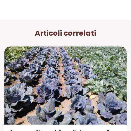
Articoli correlati