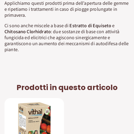
Applichiamo questi prodotti prima dell’apertura delle gemme
e ripetiamo i trattamenti in caso di piogge prolungate in
primavera.
Ci sono anche miscele a base di
Estratto di Equiseto
e
Chitosano Clorhidrato
: due sostanze di base con attività
fungicida ed elicitrici che agiscono sinergicamente e
garantiscono un aumento dei meccanismi di autodifesa delle
piante.
Prodotti in questo articolo