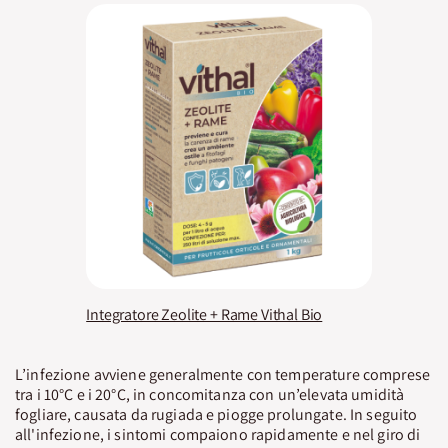
Integratore Zeolite + Rame Vithal Bio
L’infezione avviene generalmente con temperature comprese
tra i 10°C e i 20°C, in concomitanza con un’elevata umidità
fogliare, causata da rugiada e piogge prolungate. In seguito
all'infezione, i sintomi compaiono rapidamente e nel giro di