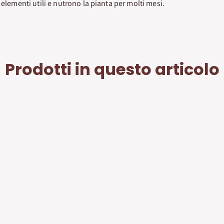
 elementi utili e nutrono la pianta per molti mesi.
Prodotti in questo articolo