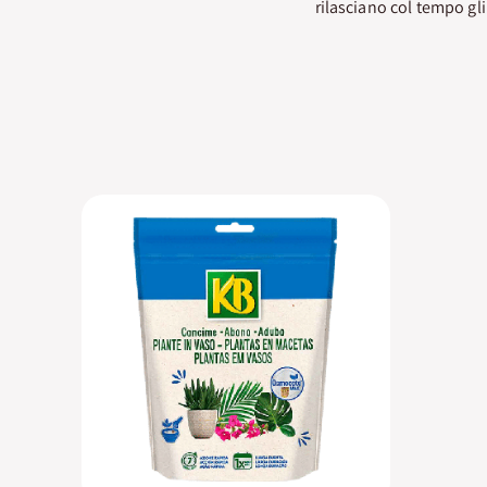
rilasciano col tempo gli