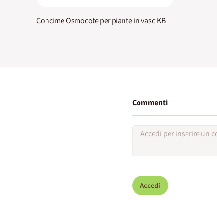
Concime Osmocote per piante in vaso KB
Commenti
Accedi