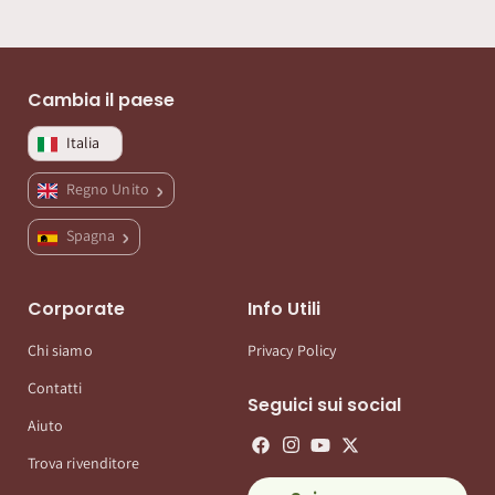
Cambia il paese
Italia
Regno Unito
Spagna
Corporate
Info Utili
Chi siamo
Privacy Policy
Contatti
Seguici sui social
Aiuto
Trova rivenditore