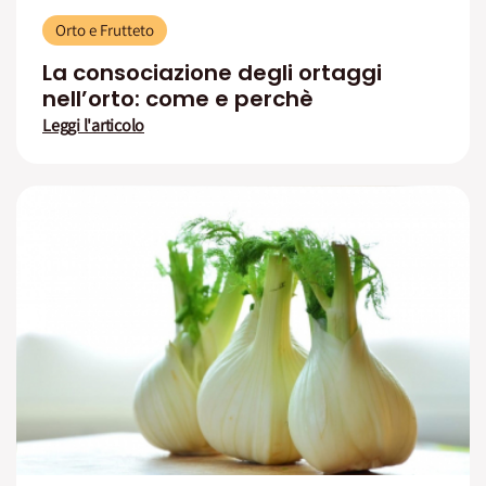
Orto e Frutteto
La consociazione degli ortaggi
nell’orto: come e perchè
Leggi l'articolo