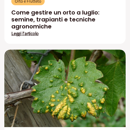
Orto e Frutteto
Come gestire un orto a luglio:
semine, trapianti e tecniche
agronomiche
Leggi l'articolo