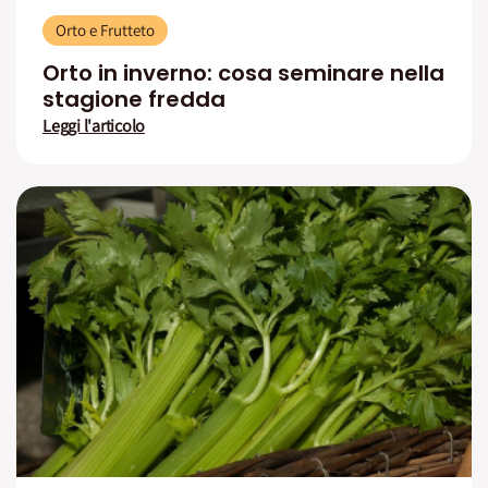
Orto e Frutteto
Orto in inverno: cosa seminare nella
stagione fredda
Leggi l'articolo