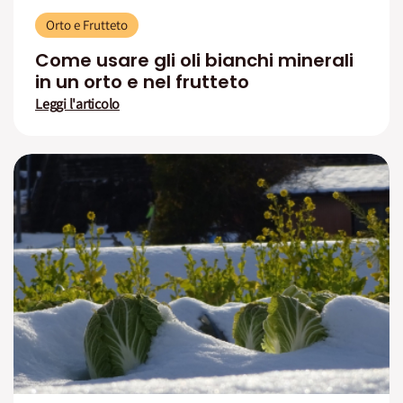
Orto e Frutteto
Come usare gli oli bianchi minerali
in un orto e nel frutteto
Leggi l'articolo