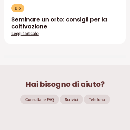
Bio
Seminare un orto: consigli per la
coltivazione
Leggi l'articolo
Hai bisogno di aiuto?
Consulta le FAQ
Scrivici
Telefona