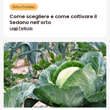
Orto e Frutteto
Come scegliere e come coltivare il
Sedano nell’orto
Leggi l'articolo