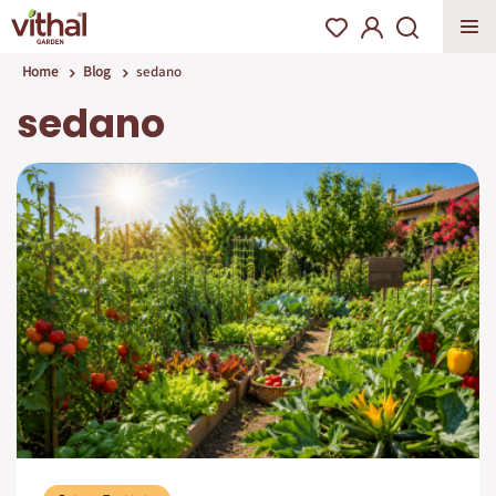
Home
Blog
sedano
sedano