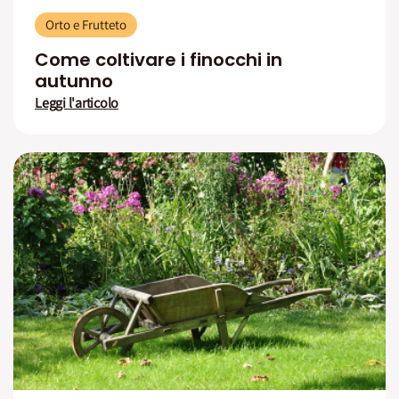
Orto e Frutteto
Come coltivare i finocchi in
autunno
Leggi l'articolo