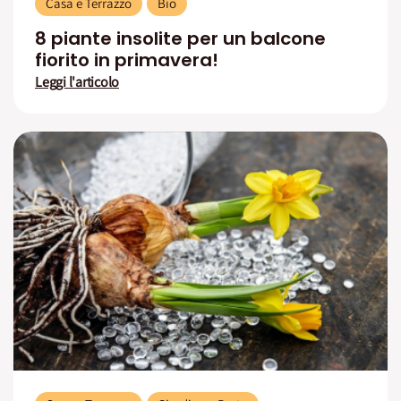
Casa e Terrazzo
Bio
8 piante insolite per un balcone
fiorito in primavera!
Leggi l'articolo