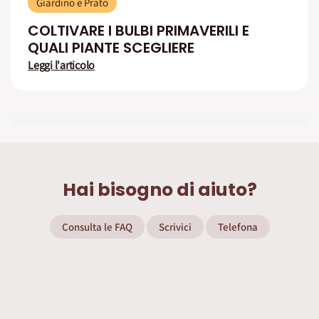
Giardino e Prato
COLTIVARE I BULBI PRIMAVERILI E
QUALI PIANTE SCEGLIERE
Leggi l'articolo
Hai bisogno di aiuto?
Consulta le FAQ
Scrivici
Telefona