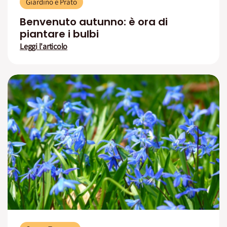
Giardino e Prato
Benvenuto autunno: è ora di
piantare i bulbi
Leggi l'articolo