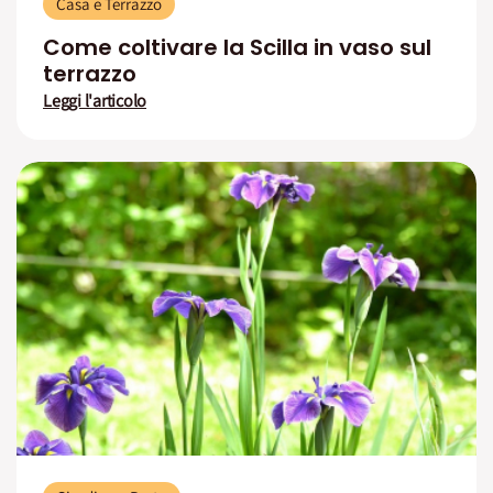
Casa e Terrazzo
Come coltivare la Scilla in vaso sul
terrazzo
Leggi l'articolo