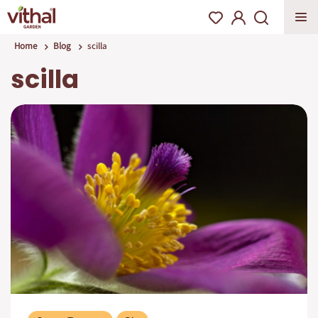
Home
Blog
scilla
scilla