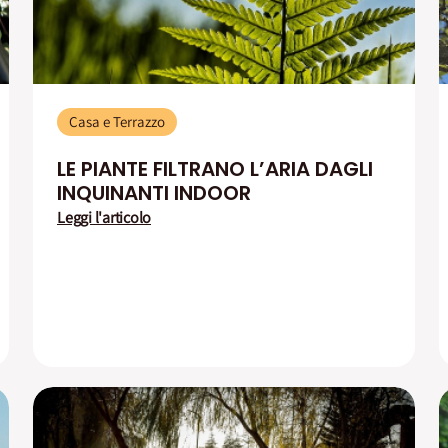
Casa e Terrazzo
LE PIANTE FILTRANO L’ARIA DAGLI
INQUINANTI INDOOR
Leggi l'articolo