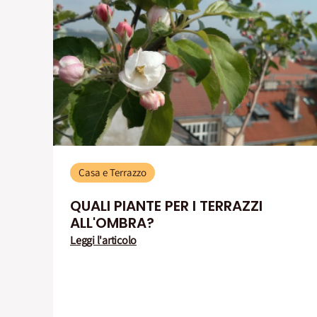
Casa e Terrazzo
QUALI PIANTE PER I TERRAZZI
ALL'OMBRA?
Leggi l'articolo