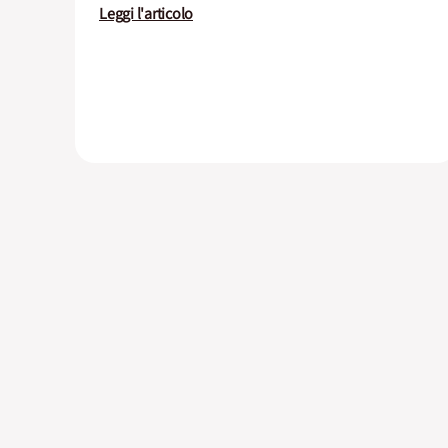
Leggi l'articolo