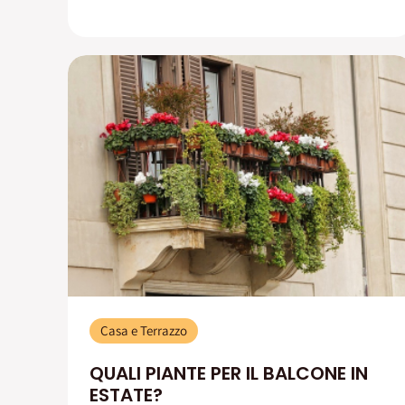
Casa e Terrazzo
QUALI PIANTE PER IL BALCONE IN
ESTATE?