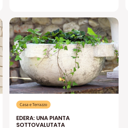
Casa e Terrazzo
EDERA: UNA PIANTA
SOTTOVALUTATA