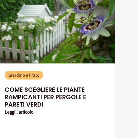
Giardino e Prato
COME SCEGLIERE LE PIANTE
RAMPICANTI PER PERGOLE E
PARETI VERDI
Leggi l'articolo