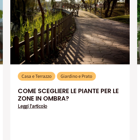
Casa e Terrazzo
Giardino e Prato
COME SCEGLIERE LE PIANTE PER LE
ZONE IN OMBRA?
Leggi l'articolo