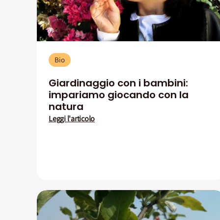
Bio
Giardinaggio con i bambini:
impariamo giocando con la
natura
Leggi l'articolo