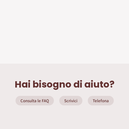
Hai bisogno di aiuto?
Consulta le FAQ
Scrivici
Telefona