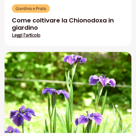
Giardino e Prato
Come coltivare la Chionodoxa in
giardino
Leggi l'articolo