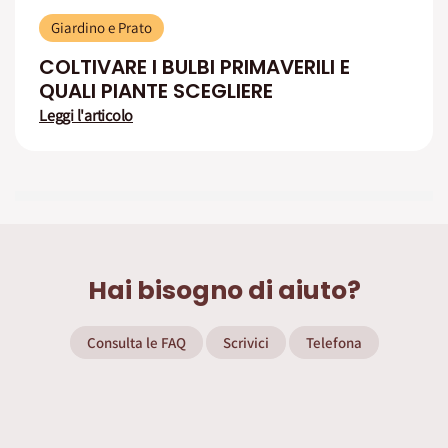
Giardino e Prato
COLTIVARE I BULBI PRIMAVERILI E
QUALI PIANTE SCEGLIERE
Leggi l'articolo
Hai bisogno di aiuto?
Consulta le FAQ
Scrivici
Telefona