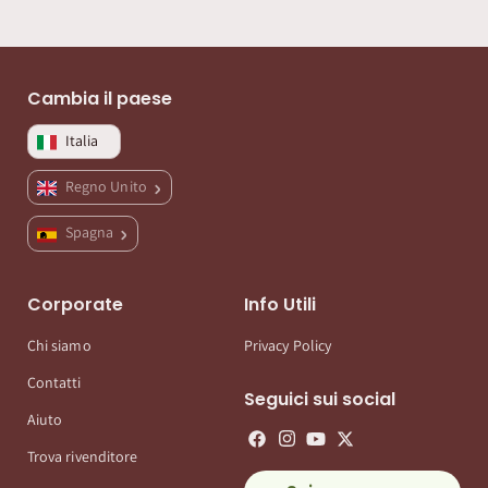
Cambia il paese
Italia
Regno Unito
Spagna
Corporate
Info Utili
Chi siamo
Privacy Policy
Contatti
Seguici sui social
Aiuto
Trova rivenditore