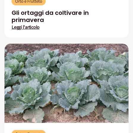
Orto e Frutteto
Gli ortaggi da coltivare in
primavera
Leggi l'articolo