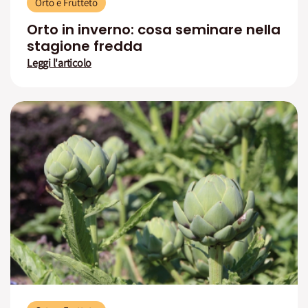
Orto e Frutteto
Orto in inverno: cosa seminare nella
stagione fredda
Leggi l'articolo