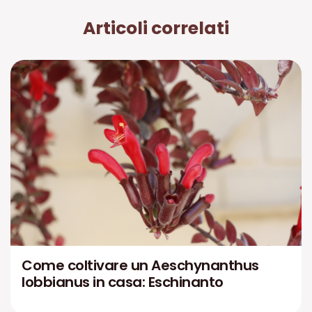
Articoli correlati
Come coltivare un Aeschynanthus
lobbianus in casa: Eschinanto