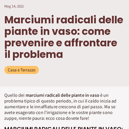
Mag 14, 2021
Marciumi radicali delle
piante in vaso: come
prevenire e affrontare
il problema
Casa e Terrazzo
Quello dei
marciumi radicali delle piante in vaso
è un
problema tipico di questo periodo, in cui il caldo inizia ad
aumentare e le innaffiature crescono di pari passo. Ma se
avete esagerato con l’irrigazione e le vostre piante sono
zuppe, niente paura: ecco cosa dovete fare!