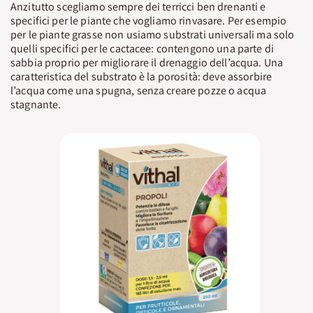
Anzitutto scegliamo sempre dei terricci ben drenanti e
specifici per le piante che vogliamo rinvasare. Per esempio
per le piante grasse non usiamo substrati universali ma solo
quelli specifici per le cactacee: contengono una parte di
sabbia proprio per migliorare il drenaggio dell’acqua. Una
caratteristica del substrato è la porosità: deve assorbire
l’acqua come una spugna, senza creare pozze o acqua
stagnante.