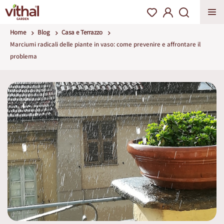
Home
Blog
Casa e Terrazzo
Marciumi radicali delle piante in vaso: come prevenire e affrontare il
problema