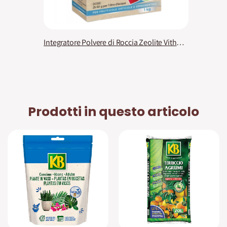
Integratore Polvere di Roccia Zeolite Vithal Bio
Prodotti in questo articolo