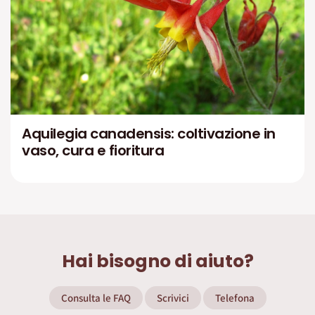
Aquilegia canadensis: coltivazione in
vaso, cura e fioritura
Hai bisogno di aiuto?
Consulta le FAQ
Scrivici
Telefona