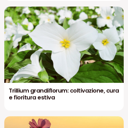
Trillium grandiflorum: coltivazione, cura
e fioritura estiva