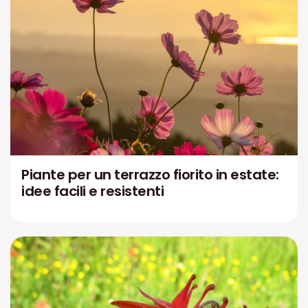
Piante per un terrazzo fiorito in estate:
idee facili e resistenti