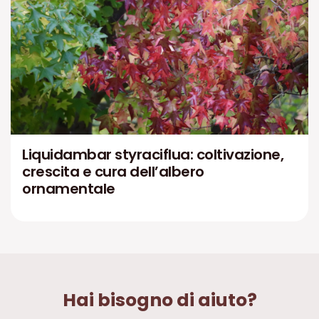
Liquidambar styraciflua: coltivazione,
crescita e cura dell’albero
ornamentale
Hai bisogno di aiuto?