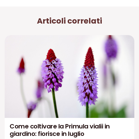
Articoli correlati
Come coltivare la Primula vialii in
giardino: fiorisce in luglio