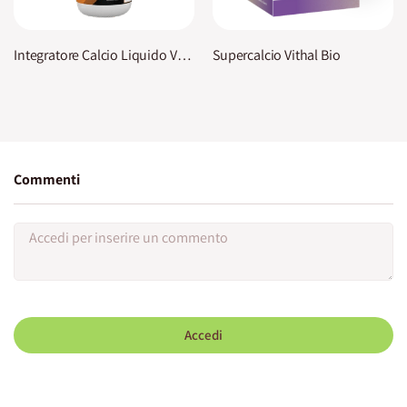
Integratore Calcio Liquido Vithal Expert
Supercalcio Vithal Bio
Commenti
Accedi