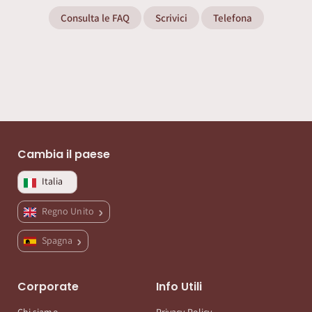
Consulta le FAQ
Scrivici
Telefona
Cambia il paese
Italia
Regno Unito
Spagna
Corporate
Info Utili