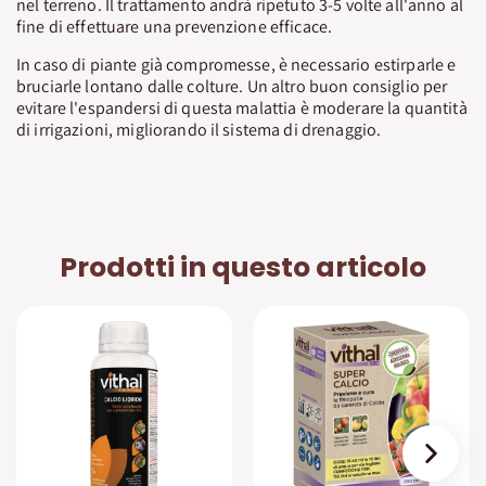
nel terreno. Il trattamento andrà ripetuto 3-5 volte all'anno al
fine di effettuare una prevenzione efficace.
In caso di piante già compromesse, è necessario estirparle e
bruciarle lontano dalle colture. Un altro buon consiglio per
evitare l'espandersi di questa malattia è moderare la quantità
di irrigazioni, migliorando il sistema di drenaggio.
Prodotti in questo articolo
›