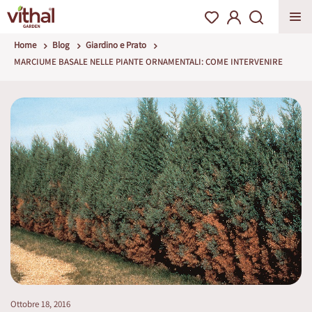
Home
Blog
Giardino e Prato
MARCIUME BASALE NELLE PIANTE ORNAMENTALI: COME INTERVENIRE
Ottobre 18, 2016