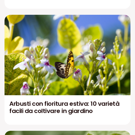
Arbusti con fioritura estiva: 10 varietà
facili da coltivare in giardino