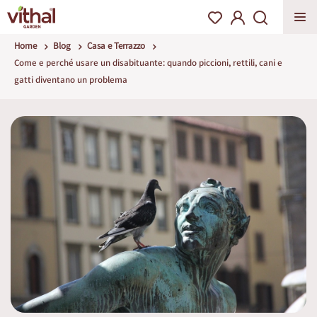
Home
Blog
Casa e Terrazzo
Come e perché usare un disabituante: quando piccioni, rettili, cani e
gatti diventano un problema