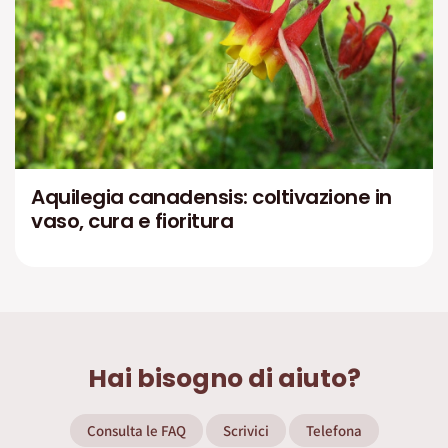
Aquilegia canadensis: coltivazione in
vaso, cura e fioritura
Hai bisogno di aiuto?
Consulta le FAQ
Scrivici
Telefona