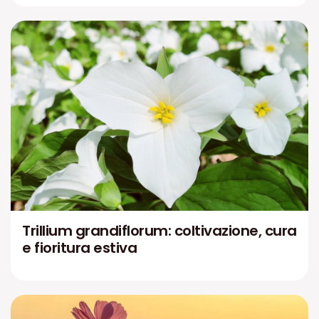
Trillium grandiflorum: coltivazione, cura
e fioritura estiva