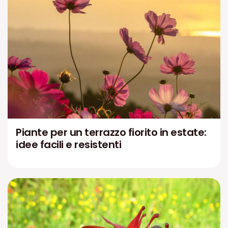
Piante per un terrazzo fiorito in estate:
idee facili e resistenti