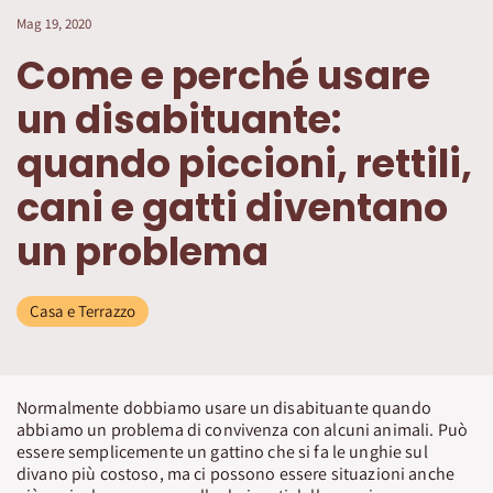
Mag 19, 2020
Come e perché usare
un disabituante:
quando piccioni, rettili,
cani e gatti diventano
un problema
Casa e Terrazzo
Normalmente dobbiamo usare un disabituante quando
abbiamo un problema di convivenza con alcuni animali. Può
essere semplicemente un gattino che si fa le unghie sul
divano più costoso, ma ci possono essere situazioni anche