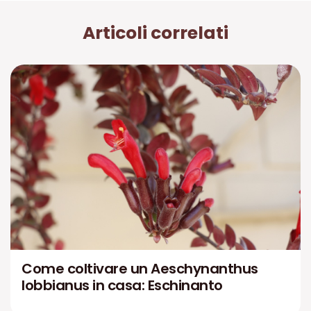
Articoli correlati
Come coltivare un Aeschynanthus
lobbianus in casa: Eschinanto