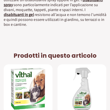
spray
sono particolarmente indicati per l’applicazione su
divani, moquette, tappeti, piante e spazi interni. I
disabituanti in gel
resistono all’acqua e non temono l’umidità
e quindi possono essere utilizzati in giardino, su terrazzi o in
box e cantine.
Prodotti in questo articolo