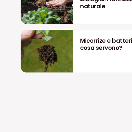
naturale
Micorrize e batteri
cosa servono?