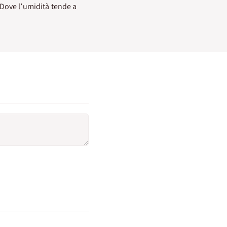
 Dove l’umidità tende a