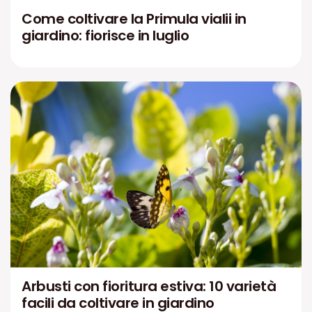
Come coltivare la Primula vialii in
giardino: fiorisce in luglio
Arbusti con fioritura estiva: 10 varietà
facili da coltivare in giardino