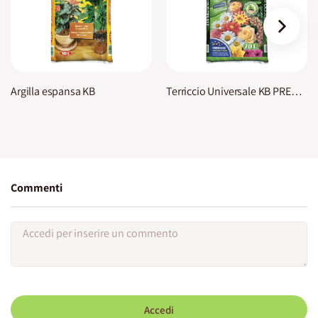
›
Argilla espansa KB
Terriccio Universale KB PREMIUM
Commenti
Accedi