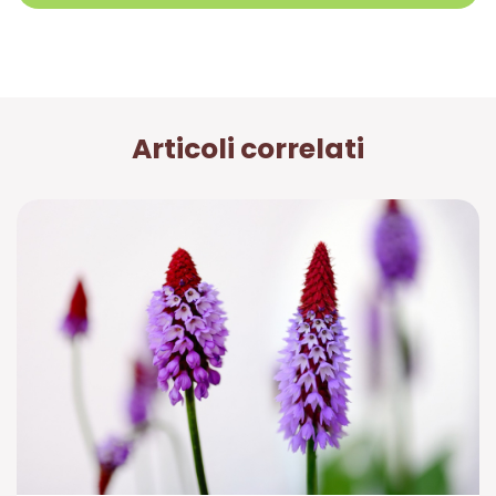
Articoli correlati