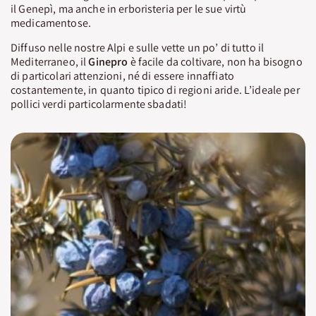
il Genepì, ma anche in erboristeria per le sue virtù
medicamentose.
Diffuso nelle nostre Alpi e sulle vette un po’ di tutto il
Mediterraneo, il
Ginepro
è facile da coltivare, non ha bisogno
di particolari attenzioni, né di essere innaffiato
costantemente, in quanto tipico di regioni aride. L’ideale per
pollici verdi particolarmente sbadati!