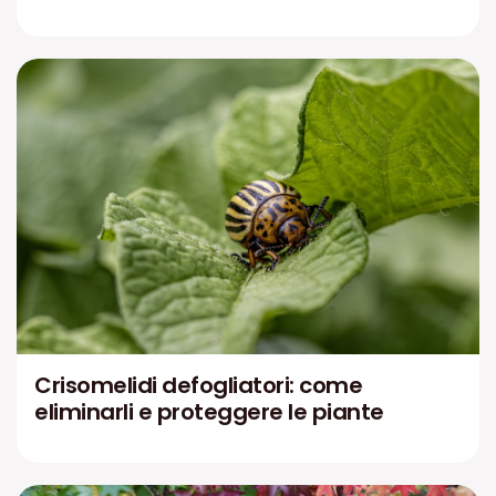
Crisomelidi defogliatori: come
eliminarli e proteggere le piante