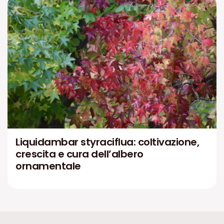
Liquidambar styraciflua: coltivazione,
crescita e cura dell’albero
ornamentale