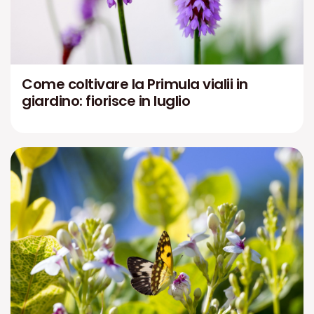
Come coltivare la Primula vialii in
giardino: fiorisce in luglio