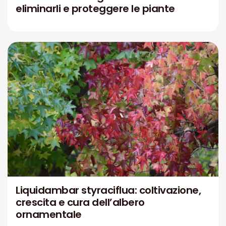
eliminarli e proteggere le piante
Liquidambar styraciflua: coltivazione,
crescita e cura dell’albero
ornamentale