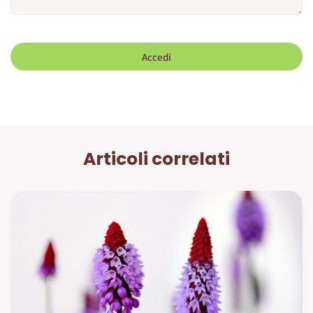
Accedi
Articoli correlati