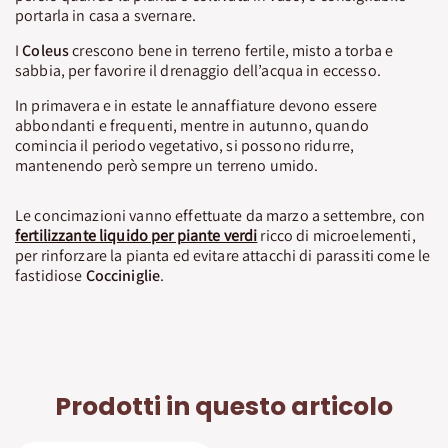
portarla in casa a svernare.
I
Coleus
crescono bene in terreno fertile, misto a torba e
sabbia, per favorire il drenaggio dell’acqua in eccesso.
In primavera e in estate le annaffiature devono essere
abbondanti e frequenti, mentre in autunno, quando
comincia il periodo vegetativo, si possono ridurre,
mantenendo però sempre un terreno umido.
Le concimazioni vanno effettuate da marzo a settembre, con
fertilizzante liquido per piante verdi
ricco di microelementi,
per rinforzare la pianta ed evitare attacchi di parassiti come le
fastidiose
Cocciniglie
.
Prodotti in questo articolo