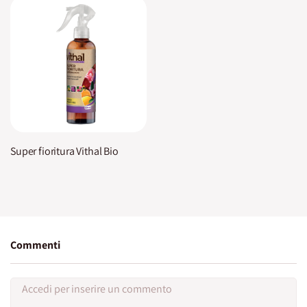
Super fioritura Vithal Bio
Commenti