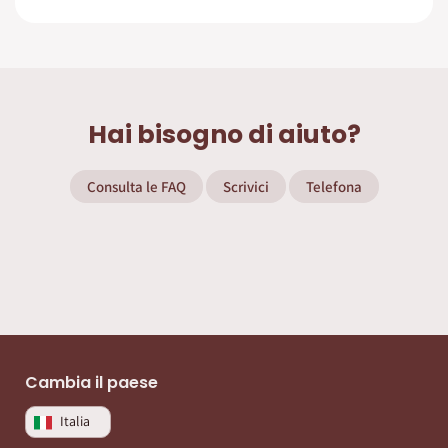
Hai bisogno di aiuto?
Consulta le FAQ
Scrivici
Telefona
Cambia il paese
Italia