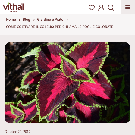
Home
Blog
Giardino e Prato
COME COLTIVARE IL COLEUS: PER CHI AMA LE FOGLIE COLORATE
Ottobre 20, 2017