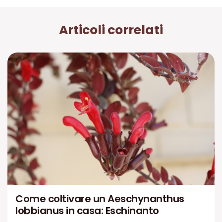
Articoli correlati
Come coltivare un Aeschynanthus
lobbianus in casa: Eschinanto