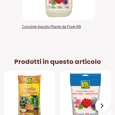
Concime liquido Piante da Fiore KB
Prodotti in questo articolo
›