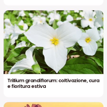
Trillium grandiflorum: coltivazione, cura
e fioritura estiva