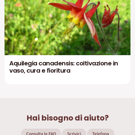
Aquilegia canadensis: coltivazione in
vaso, cura e fioritura
Hai bisogno di aiuto?
Consulta le FAQ
Scrivici
Telefona