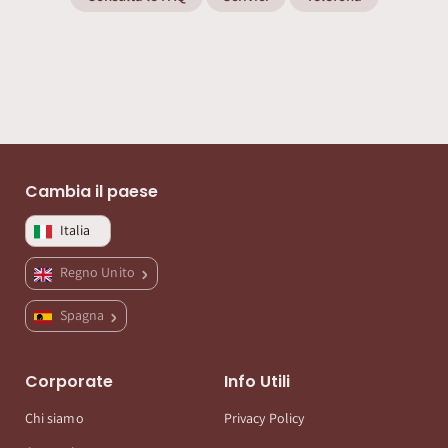
Cambia il paese
Italia
Regno Unito
Spagna
Corporate
Info Utili
Chi siamo
Privacy Policy