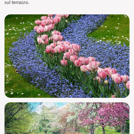
sul terrazzo.