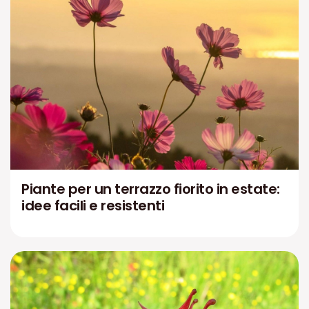
Piante per un terrazzo fiorito in estate:
idee facili e resistenti