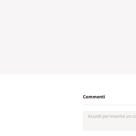
Commenti