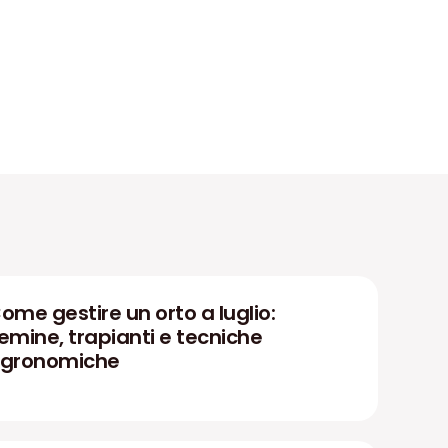
ome gestire un orto a luglio:
emine, trapianti e tecniche
gronomiche