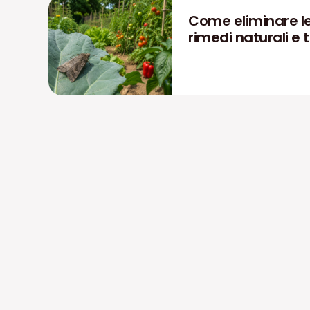
Come eliminare le
rimedi naturali e