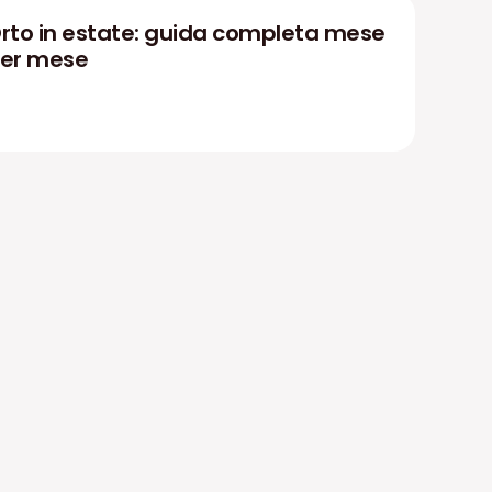
rto in estate: guida completa mese
er mese