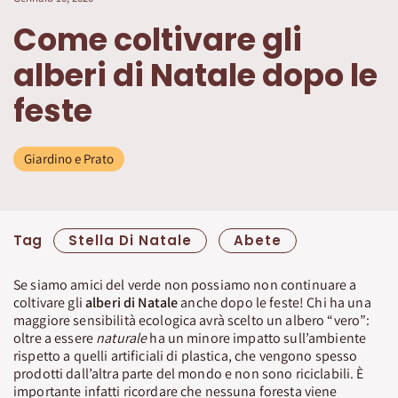
Come coltivare gli
alberi di Natale dopo le
feste
Giardino e Prato
Tag
Stella Di Natale
Abete
Se siamo amici del verde non possiamo non continuare a
coltivare gli
alberi di Natale
anche dopo le feste! Chi ha una
maggiore sensibilità ecologica avrà scelto un albero “vero”:
oltre a essere
naturale
ha un minore impatto sull’ambiente
rispetto a quelli artificiali di plastica, che vengono spesso
prodotti dall’altra parte del mondo e non sono riciclabili. È
importante infatti ricordare che nessuna foresta viene