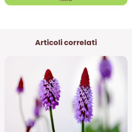
Articoli correlati