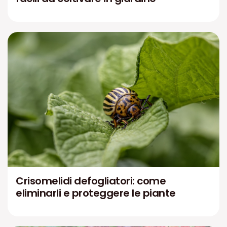
Crisomelidi defogliatori: come
eliminarli e proteggere le piante