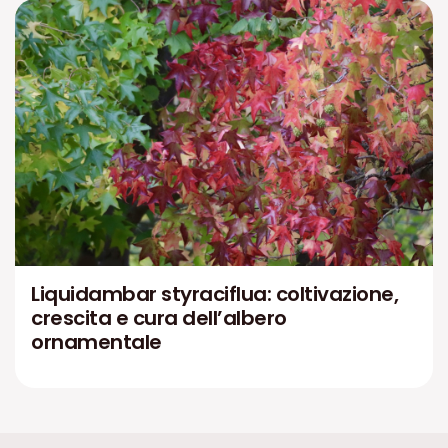
Liquidambar styraciflua: coltivazione,
crescita e cura dell’albero
ornamentale