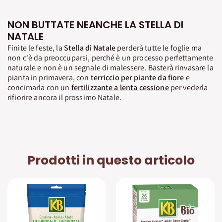
NON BUTTATE NEANCHE LA STELLA DI
NATALE
Finite le feste, la
Stella di Natale
perderà tutte le foglie ma
non c'è da preoccuparsi, perché è un processo perfettamente
naturale e non è un segnale di malessere. Basterà rinvasare la
pianta in primavera, con
terriccio per piante da fiore
e
concimarla con un
fertilizzante a lenta cessione
per vederla
rifiorire ancora il prossimo Natale.
Prodotti in questo articolo