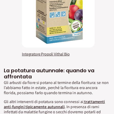
Integratore Propoli Vithal Bio
La potatura autunnale: quando va
affrontata
Gli arbusti da fiore si potano al termine della fioritura: se non
l’abbiamo fatto in estate, perché la fioritura era ancora
florida, possiamo farlo quando termina in autunno.
Gli altri interventi di potatura sono connessi ai
trattamenti
anti-fungini tipicamente autunnali
. In presenza di rami
infettati da malattie fungine o secchi dovremo potarli ed