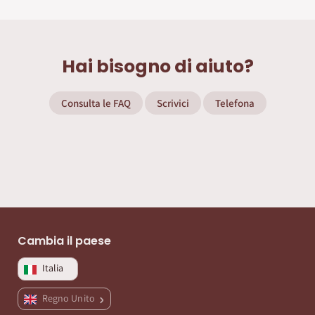
Hai bisogno di aiuto?
Consulta le FAQ
Scrivici
Telefona
Cambia il paese
Italia
Regno Unito