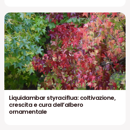
Liquidambar styraciflua: coltivazione,
crescita e cura dell’albero
ornamentale