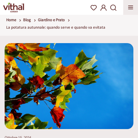
Home
Blog
Giardino e Prato
La potatura autunnale: quando serve e quando va evitata
Ottobre 15, 2024