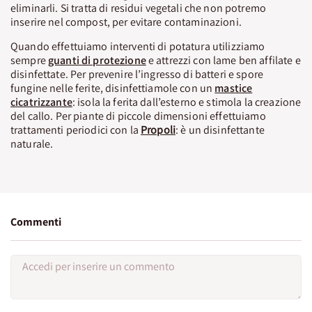
eliminarli. Si tratta di residui vegetali che non potremo
inserire nel compost, per evitare contaminazioni.
Quando effettuiamo interventi di potatura utilizziamo
sempre
guanti di protezione
e attrezzi con lame ben affilate e
disinfettate. Per prevenire l’ingresso di batteri e spore
fungine nelle ferite, disinfettiamole con un
mastice
cicatrizzante
: isola la ferita dall’esterno e stimola la creazione
del callo. Per piante di piccole dimensioni effettuiamo
trattamenti periodici con la
Propoli
: è un disinfettante
naturale.
Commenti