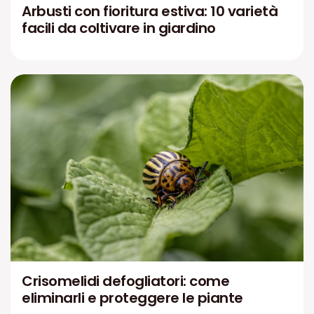
Arbusti con fioritura estiva: 10 varietà
facili da coltivare in giardino
Crisomelidi defogliatori: come
eliminarli e proteggere le piante