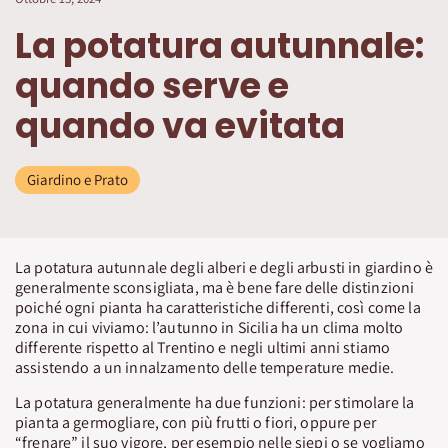
La potatura autunnale:
quando serve e
quando va evitata
Giardino e Prato
La potatura autunnale degli alberi e degli arbusti in giardino è
generalmente sconsigliata, ma è bene fare delle distinzioni
poiché ogni pianta ha caratteristiche differenti, così come la
zona in cui viviamo: l’autunno in Sicilia ha un clima molto
differente rispetto al Trentino e negli ultimi anni stiamo
assistendo a un innalzamento delle temperature medie.
La potatura generalmente ha due funzioni: per stimolare la
pianta a germogliare, con più frutti o fiori, oppure per
“frenare” il suo vigore, per esempio nelle siepi o se vogliamo