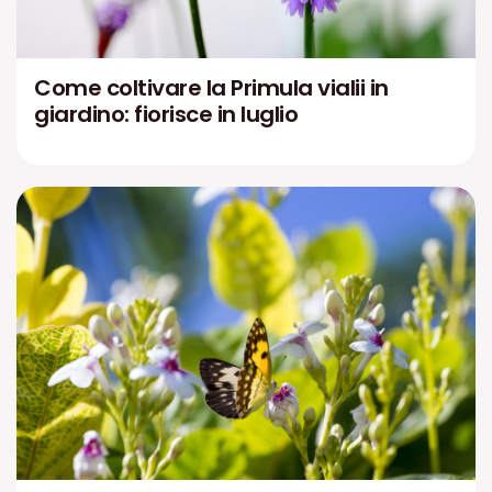
Come coltivare la Primula vialii in
giardino: fiorisce in luglio