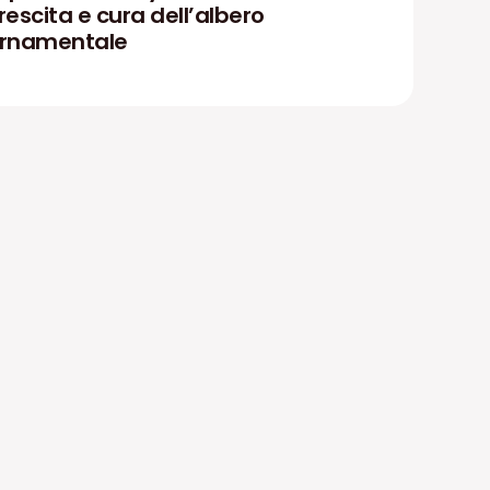
rescita e cura dell’albero
rnamentale