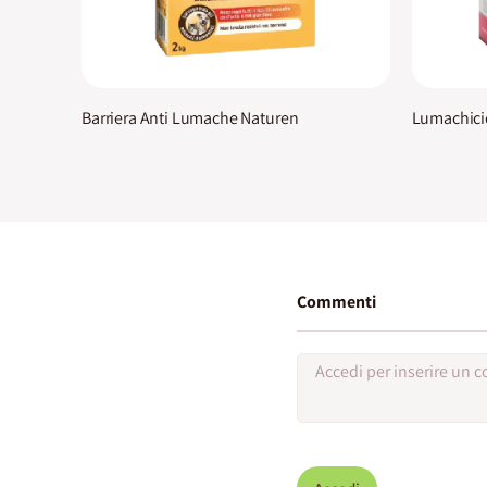
Barriera Anti Lumache Naturen
Lumachici
Commenti