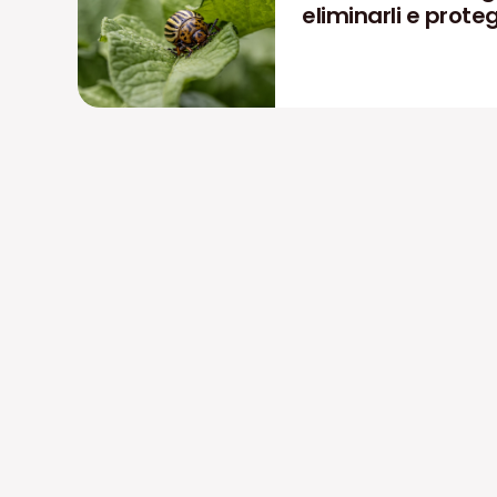
eliminarli e prote