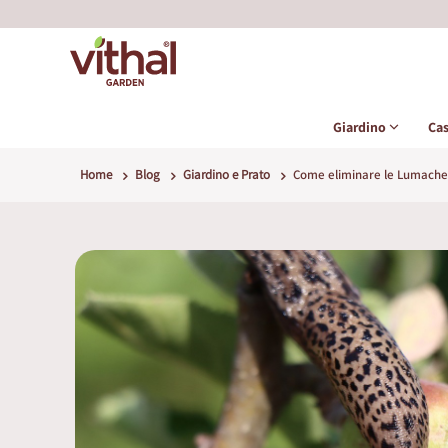
Giardino
Ca
Home
Blog
Giardino e Prato
Come eliminare le Lumache 