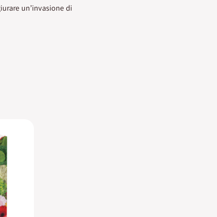
iurare un’invasione di