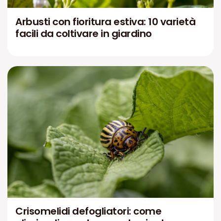
Arbusti con fioritura estiva: 10 varietà
facili da coltivare in giardino
Crisomelidi defogliatori: come