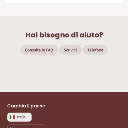
Hai bisogno di aiuto?
Consulta le FAQ
Scrivici
Telefona
Cambia il paese
Italia