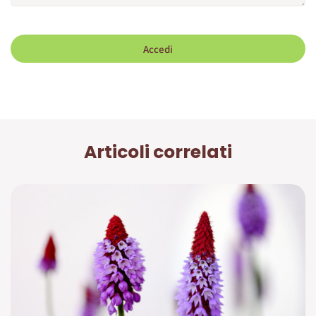
Accedi
Articoli correlati