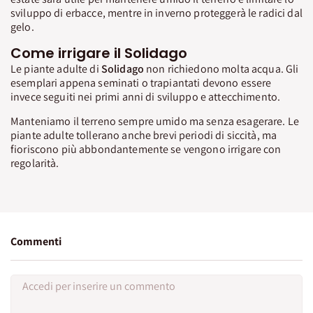
sviluppo di erbacce, mentre in inverno proteggerà le radici dal
gelo.
Come irrigare il Solidago
Le piante adulte di
Solidago
non richiedono molta acqua. Gli
esemplari appena seminati o trapiantati devono essere
invece seguiti nei primi anni di sviluppo e attecchimento.
Manteniamo il terreno sempre umido ma senza esagerare. Le
piante adulte tollerano anche brevi periodi di siccità, ma
fioriscono più abbondantemente se vengono irrigare con
regolarità.
Commenti