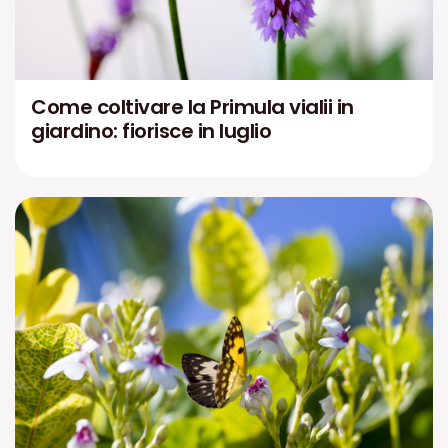
Come coltivare la Primula vialii in
giardino: fiorisce in luglio