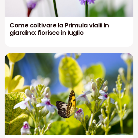
Come coltivare la Primula vialii in
giardino: fiorisce in luglio