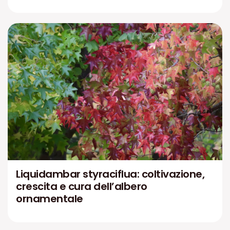
Liquidambar styraciflua: coltivazione,
crescita e cura dell’albero
ornamentale