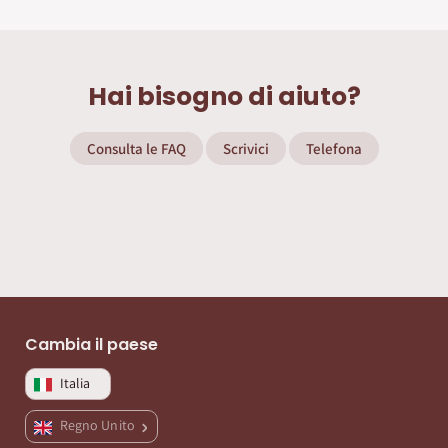
Hai bisogno di aiuto?
Consulta le FAQ
Scrivici
Telefona
Cambia il paese
Italia
Regno Unito