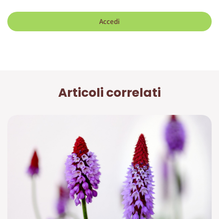
Accedi
Articoli correlati