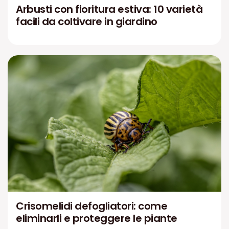
Arbusti con fioritura estiva: 10 varietà
facili da coltivare in giardino
Crisomelidi defogliatori: come
eliminarli e proteggere le piante