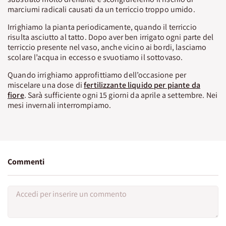
marciumi radicali causati da un terriccio troppo umido.
Irrighiamo la pianta periodicamente, quando il terriccio
risulta asciutto al tatto. Dopo aver ben irrigato ogni parte del
terriccio presente nel vaso, anche vicino ai bordi, lasciamo
scolare l’acqua in eccesso e svuotiamo il sottovaso.
Quando irrighiamo approfittiamo dell’occasione per
miscelare una dose di
fertilizzante liquido per piante da
fiore
. Sarà sufficiente ogni 15 giorni da aprile a settembre. Nei
mesi invernali interrompiamo.
Commenti