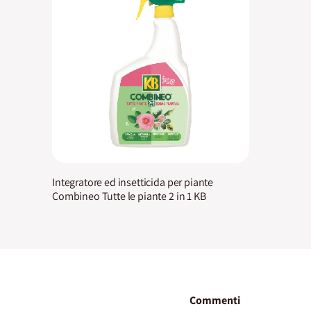
Integratore ed insetticida per piante
Combineo Tutte le piante 2 in 1 KB
Commenti