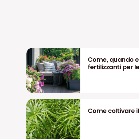
Come, quando e 
fertilizzanti per 
Come coltivare il