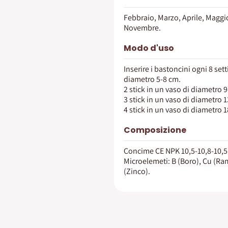
Febbraio, Marzo, Aprile, Maggi
Novembre.
Modo d'uso
Inserire i bastoncini ogni 8 set
diametro 5-8 cm.
2 stick in un vaso di diametro 
3 stick in un vaso di diametro 
4 stick in un vaso di diametro 
Composizione
Concime CE NPK 10,5-10,8-10,5
Microelemeti: B (Boro), Cu (Ra
(Zinco).