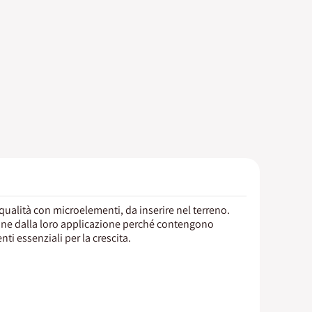
a qualità con microelementi, da inserire nel terreno.
ane dalla loro applicazione perché contengono
ti essenziali per la crescita.