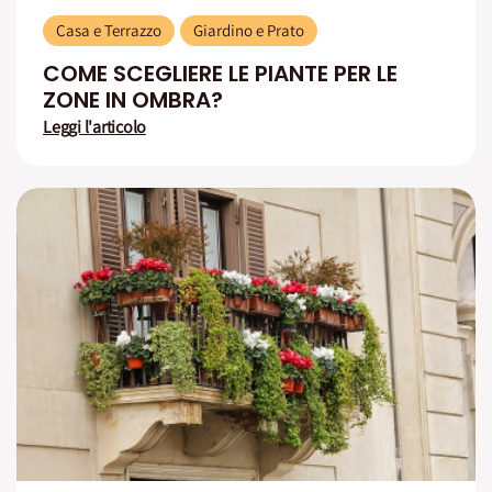
Casa e Terrazzo
Giardino e Prato
COME SCEGLIERE LE PIANTE PER LE
ZONE IN OMBRA?
Leggi l'articolo