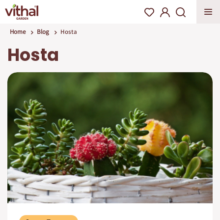
Home
Blog
Hosta
Hosta