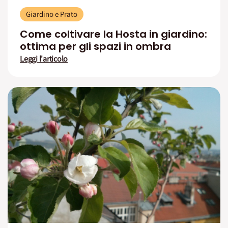
Giardino e Prato
Come coltivare la Hosta in giardino:
ottima per gli spazi in ombra
Leggi l'articolo