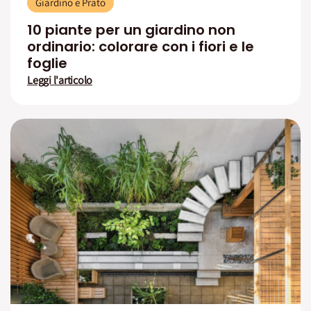
Giardino e Prato
10 piante per un giardino non
ordinario: colorare con i fiori e le
foglie
Leggi l'articolo