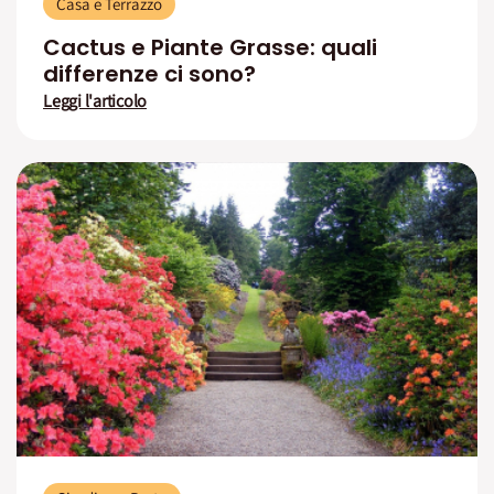
Casa e Terrazzo
Cactus e Piante Grasse: quali
differenze ci sono?
Leggi l'articolo