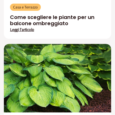
Casa e Terrazzo
Come scegliere le piante per un
balcone ombreggiato
Leggi l'articolo