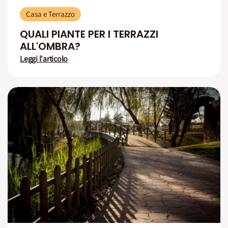
Casa e Terrazzo
QUALI PIANTE PER I TERRAZZI
ALL'OMBRA?
Leggi l'articolo