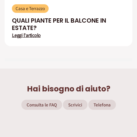
Casa e Terrazzo
QUALI PIANTE PER IL BALCONE IN
ESTATE?
Leggi l'articolo
Hai bisogno di aiuto?
Consulta le FAQ
Scrivici
Telefona