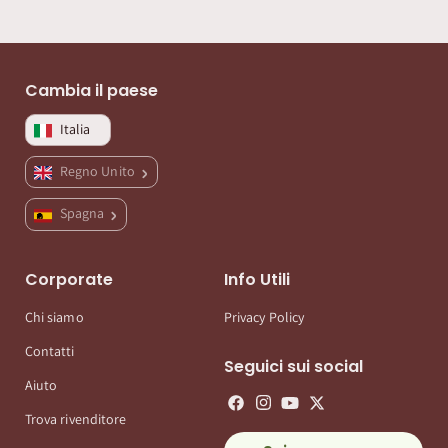
Cambia il paese
Italia
Regno Unito
Spagna
Corporate
Info Utili
Chi siamo
Privacy Policy
Contatti
Seguici sui social
Aiuto
Trova rivenditore