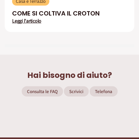
Casa e Terrazzo
COME SI COLTIVA IL CROTON
Leggi l'articolo
Hai bisogno di aiuto?
Consulta le FAQ
Scrivici
Telefona