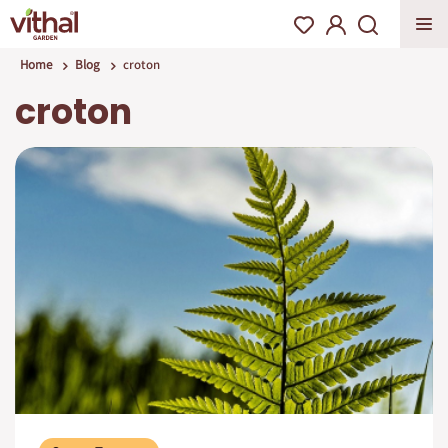
Home
Blog
croton
croton