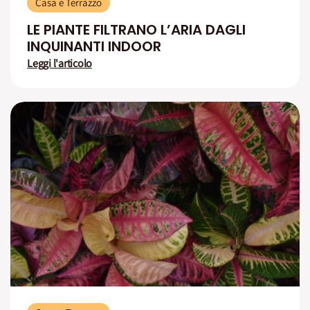
Casa e Terrazzo
LE PIANTE FILTRANO L’ARIA DAGLI
INQUINANTI INDOOR
Leggi l'articolo