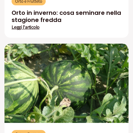
Orto e Frutteto
Orto in inverno: cosa seminare nella
stagione fredda
Leggi l'articolo