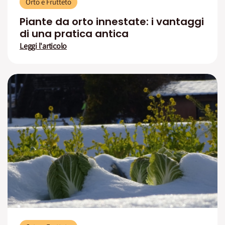
Orto e Frutteto
Piante da orto innestate: i vantaggi
di una pratica antica
Leggi l'articolo