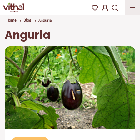
Home
Blog
Anguria
Anguria