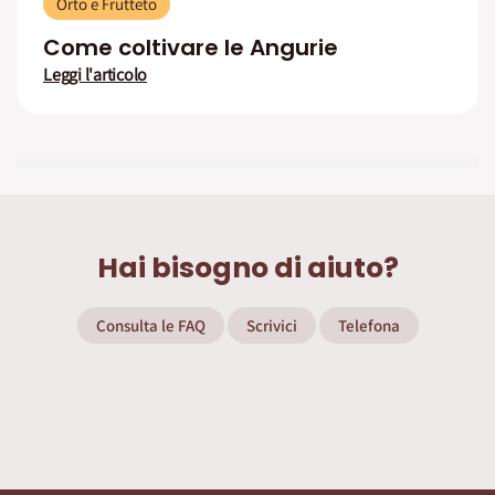
Orto e Frutteto
Come coltivare le Angurie
Leggi l'articolo
Hai bisogno di aiuto?
Consulta le FAQ
Scrivici
Telefona