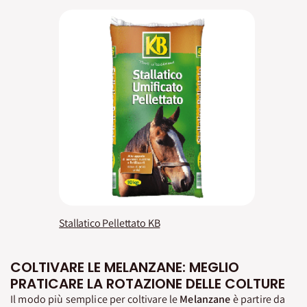
Stallatico Pellettato KB
COLTIVARE LE MELANZANE: MEGLIO
PRATICARE LA ROTAZIONE DELLE COLTURE
Il modo più semplice per coltivare le
Melanzane
è partire da