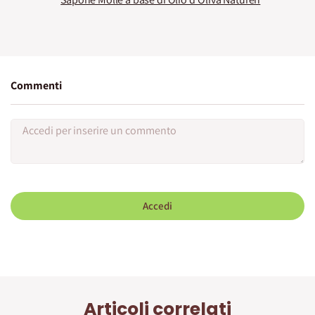
Commenti
Accedi
Articoli correlati