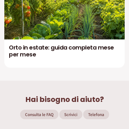
Orto in estate: guida completa mese
per mese
Hai bisogno di aiuto?
Consulta le FAQ
Scrivici
Telefona