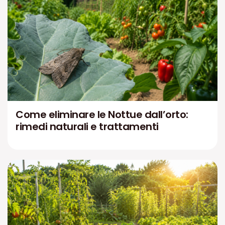
Come eliminare le Nottue dall’orto:
rimedi naturali e trattamenti