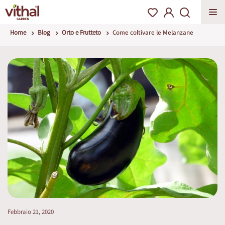
Home
Blog
Orto e Frutteto
Come coltivare le Melanzane
Febbraio 21, 2020