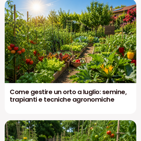
Come gestire un orto a luglio: semine,
trapianti e tecniche agronomiche