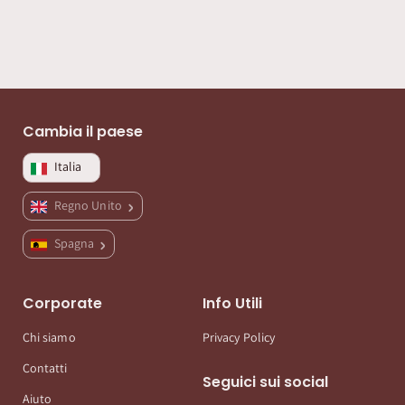
Cambia il paese
Italia
Regno Unito
Spagna
Corporate
Info Utili
Chi siamo
Privacy Policy
Contatti
Seguici sui social
Aiuto