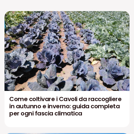
Come coltivare i Cavoli da raccogliere
in autunno e inverno: guida completa
per ogni fascia climatica