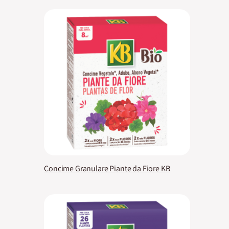
Concime Granulare Piante da Fiore KB