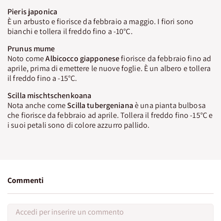
Pieris japonica
È un arbusto e fiorisce da febbraio a maggio. I fiori sono
bianchi e tollera il freddo fino a -10°C.
Prunus mume
Noto come
Albicocco giapponese
fiorisce da febbraio fino ad
aprile, prima di emettere le nuove foglie. È un albero e tollera
il freddo fino a -15°C.
Scilla mischtschenkoana
Nota anche come
Scilla tubergeniana
è una pianta bulbosa
che fiorisce da febbraio ad aprile. Tollera il freddo fino -15°C e
i suoi petali sono di colore azzurro pallido.
Commenti