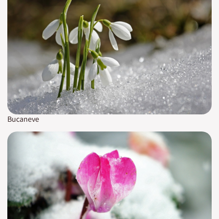
Bucaneve