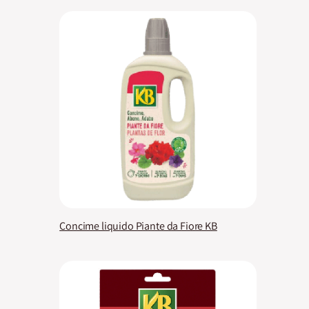
Concime liquido Piante da Fiore KB