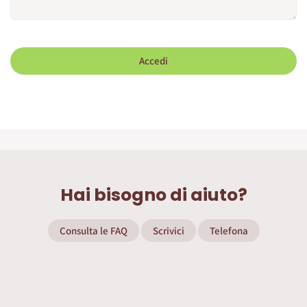
Accedi
Hai bisogno di aiuto?
Consulta le FAQ
Scrivici
Telefona