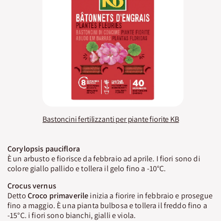
Bastoncini fertilizzanti per piante fiorite KB
Corylopsis pauciflora
È un arbusto e fiorisce da febbraio ad aprile. I fiori sono di
colore giallo pallido e tollera il gelo fino a -10°C.
Crocus vernus
Detto
Croco primaverile
inizia a fiorire in febbraio e prosegue
fino a maggio. È una pianta bulbosa e tollera il freddo fino a
-15°C. i fiori sono bianchi, gialli e viola.