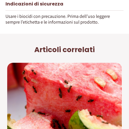
Indicazioni di sicurezza
Usare i biocidi con precauzione. Prima dell’uso leggere
sempre l’etichetta e le informazioni sul prodotto.
Articoli correlati