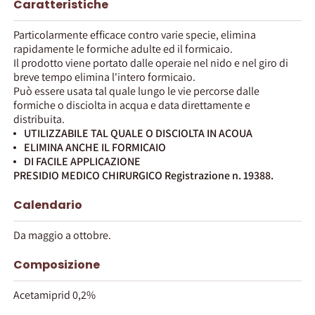
Caratteristiche
Particolarmente efficace contro varie specie, elimina
rapidamente le formiche adulte ed il formicaio.
Il prodotto viene portato dalle operaie nel nido e nel giro di
breve tempo elimina l'intero formicaio.
Può essere usata tal quale lungo le vie percorse dalle
formiche o disciolta in acqua e data direttamente e
distribuita.
UTILIZZABILE TAL QUALE O DISCIOLTA IN ACOUA
ELIMINA ANCHE IL FORMICAIO
DI FACILE APPLICAZIONE
PRESIDIO MEDICO CHIRURGICO Registrazione n. 19388.
Calendario
Da maggio a ottobre.
Composizione
Acetamiprid 0,2%