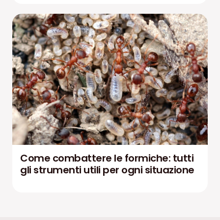
Come combattere le formiche: tutti
gli strumenti utili per ogni situazione