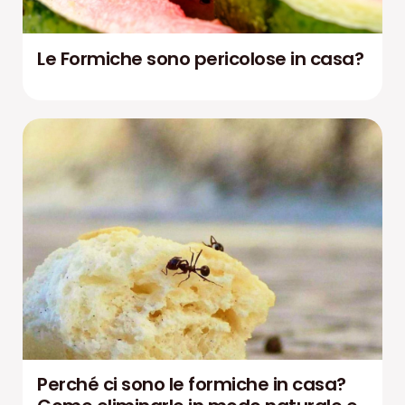
Le Formiche sono pericolose in casa?
Perché ci sono le formiche in casa?