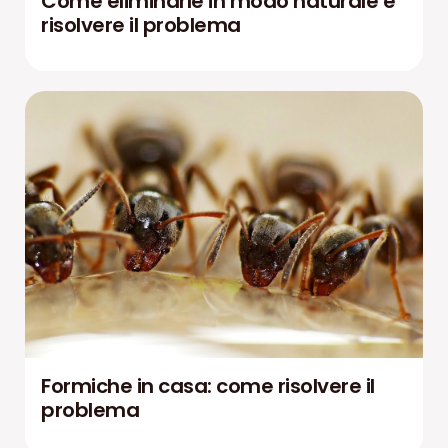
Come eliminarle in modo naturale e
risolvere il problema
Formiche in casa: come risolvere il
problema