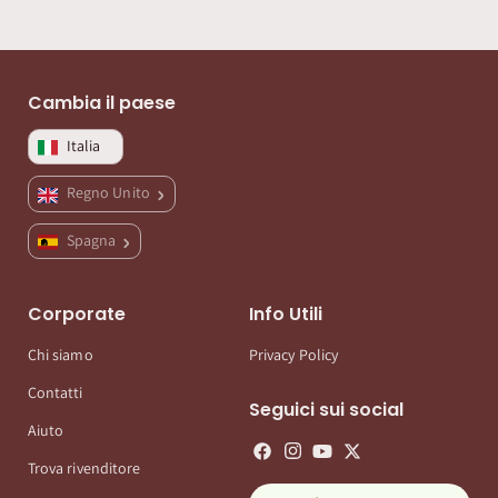
Cambia il paese
Italia
Regno Unito
Spagna
Corporate
Info Utili
Chi siamo
Privacy Policy
Contatti
Seguici sui social
Aiuto
Trova rivenditore