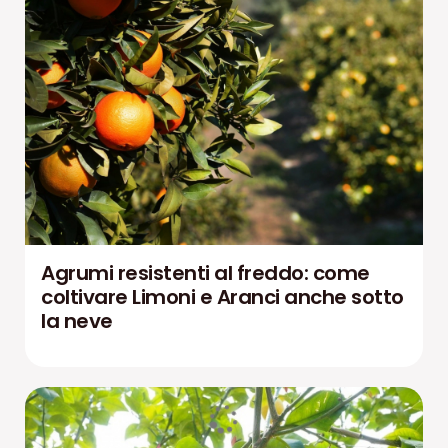
Agrumi resistenti al freddo: come
coltivare Limoni e Aranci anche sotto
la neve