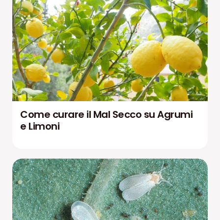
Come curare il Mal Secco su Agrumi
e Limoni