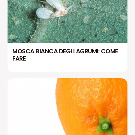
MOSCA BIANCA DEGLI AGRUMI: COME
FARE