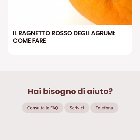
IL RAGNETTO ROSSO DEGLI AGRUMI:
COME FARE
Hai bisogno di aiuto?
Consulta le FAQ
Scrivici
Telefona