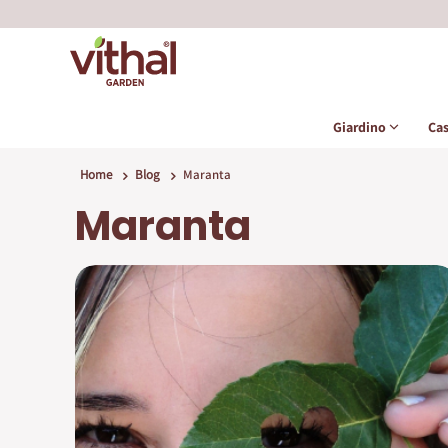
Giardino
Ca
Home
Blog
Maranta
Maranta