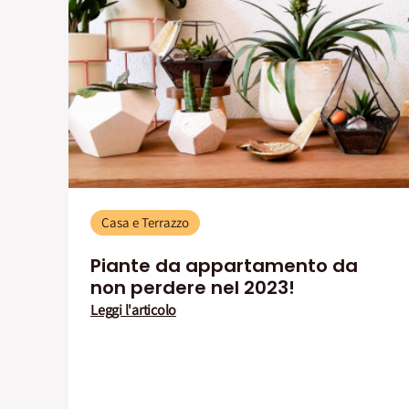
Casa e Terrazzo
Piante da appartamento da
non perdere nel 2023!
Leggi l'articolo