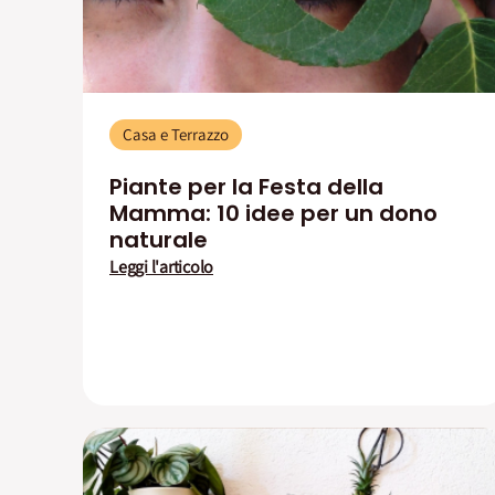
Casa e Terrazzo
Piante per la Festa della
Mamma: 10 idee per un dono
naturale
Leggi l'articolo