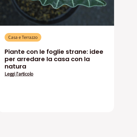
Casa e Terrazzo
Piante con le foglie strane: idee
per arredare la casa con la
natura
Leggi l'articolo