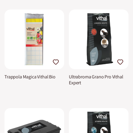
Trappola Magica Vithal Bio
Ultrabroma Grano Pro Vithal
Expert