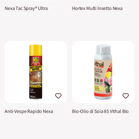
Nexa Tac Spray® Ultra
Hortex Multi Insetto Nexa
Anti-Vespe Rapido Nexa
Bio-Olio di Soia 85 Vithal Bio