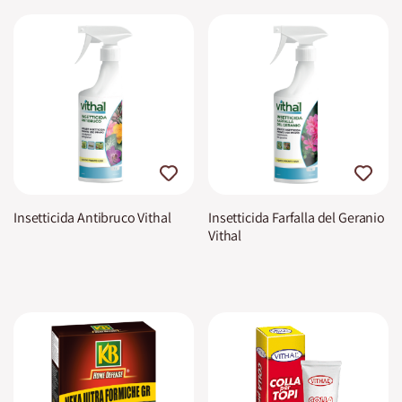
Insetticida Antibruco Vithal
Insetticida Farfalla del Geranio
Vithal