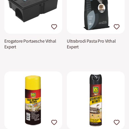
Erogatore Portaesche Vithal
Ultrabrodi Pasta Pro Vithal
Expert
Expert