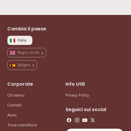
Cambia il paese
Italia
Regno Unito
Spagna
Corporate
Info Utili
Chi siamo
Privacy Policy
Contatti
Seguici sui social
Aiuto
Trova rivenditore