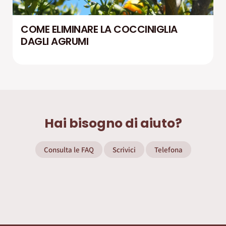
COME ELIMINARE LA COCCINIGLIA
DAGLI AGRUMI
Hai bisogno di aiuto?
Consulta le FAQ
Scrivici
Telefona