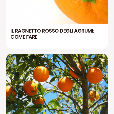
IL RAGNETTO ROSSO DEGLI AGRUMI:
COME FARE