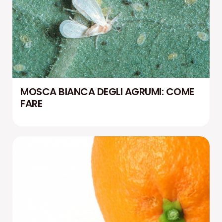
MOSCA BIANCA DEGLI AGRUMI: COME
FARE