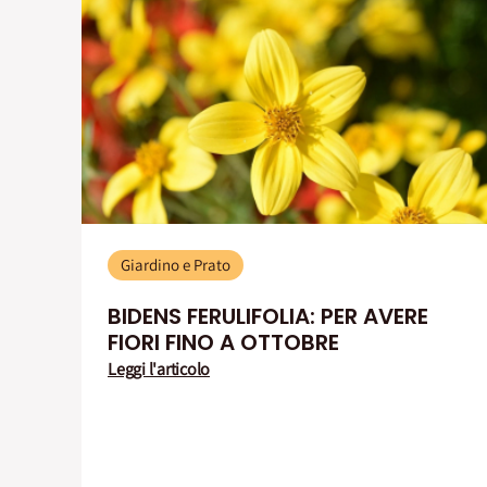
Giardino e Prato
BIDENS FERULIFOLIA: PER AVERE
FIORI FINO A OTTOBRE
Leggi l'articolo