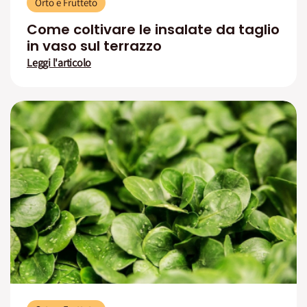
Orto e Frutteto
Come coltivare le insalate da taglio
in vaso sul terrazzo
Leggi l'articolo