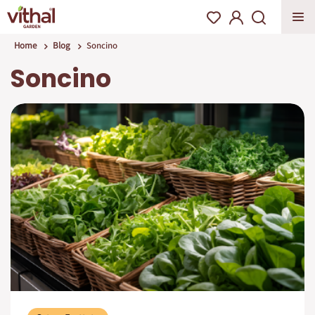
Home
Blog
Soncino
Soncino