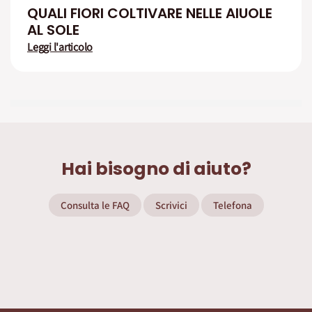
QUALI FIORI COLTIVARE NELLE AIUOLE
AL SOLE
Leggi l'articolo
Hai bisogno di aiuto?
Consulta le FAQ
Scrivici
Telefona