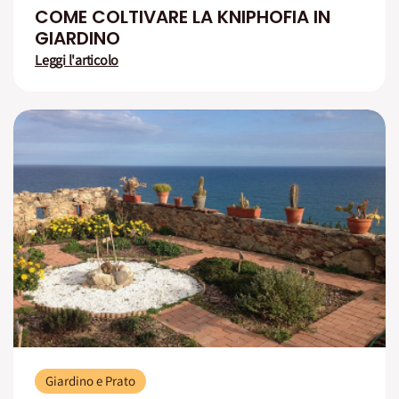
COME COLTIVARE LA KNIPHOFIA IN
GIARDINO
Leggi l'articolo
Giardino e Prato