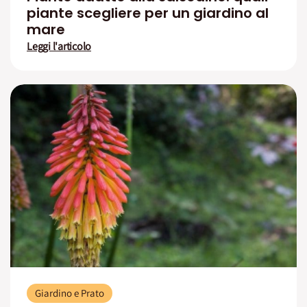
piante scegliere per un giardino al
mare
Leggi l'articolo
Giardino e Prato