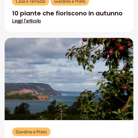
Casa e Terrazzo
Giardino e Prato
10 piante che fioriscono in autunno
Leggi l'articolo
Giardino e Prato