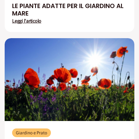
LE PIANTE ADATTE PER IL GIARDINO AL
MARE
Leggi l'articolo
Giardino e Prato