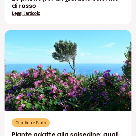
di rosso
Leggi l'articolo
Giardino e Prato
Piante adatte alla salsedine: quali