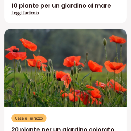
10 piante per un giardino al mare
Leggi l'articolo
Casa e Terrazzo
20 piante per un giardino colorato