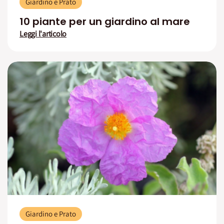
Giardino e Prato
10 piante per un giardino al mare
Leggi l'articolo
Giardino e Prato