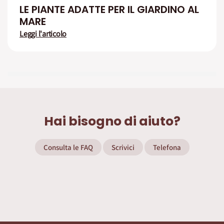
LE PIANTE ADATTE PER IL GIARDINO AL
MARE
Leggi l'articolo
Hai bisogno di aiuto?
Consulta le FAQ
Scrivici
Telefona