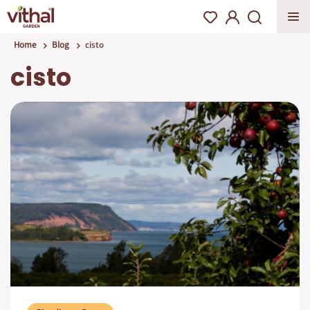
Home
Blog
cisto
cisto