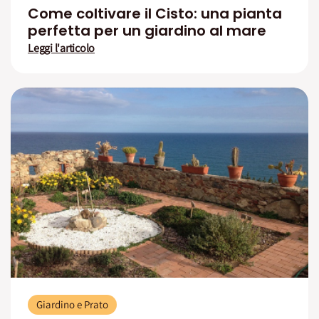
Come coltivare il Cisto: una pianta
perfetta per un giardino al mare
Leggi l'articolo
Giardino e Prato