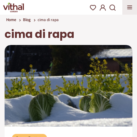
Home
Blog
cima di rapa
cima di rapa