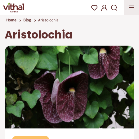
Home
Blog
Aristolochia
Aristolochia