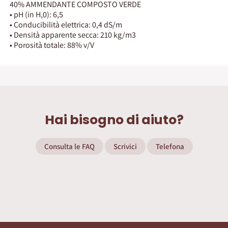
40% AMMENDANTE COMPOSTO VERDE
• pH (in H,0): 6,5
• Conducibilità elettrica: 0,4 dS/m
• Densità apparente secca: 210 kg/m3
• Porosità totale: 88% v/V
Hai bisogno di aiuto?
Consulta le FAQ
Scrivici
Telefona