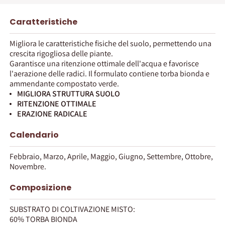
Caratteristiche
Migliora le caratteristiche fisiche del suolo, permettendo una
crescita rigogliosa delle piante.
Garantisce una ritenzione ottimale dell'acqua e favorisce
l'aerazione delle radici. Il formulato contiene torba bionda e
ammendante compostato verde.
MIGLIORA STRUTTURA SUOLO
RITENZIONE OTTIMALE
ERAZIONE RADICALE
Calendario
Febbraio, Marzo, Aprile, Maggio, Giugno, Settembre, Ottobre,
Novembre.
Composizione
SUBSTRATO DI COLTIVAZIONE MISTO:
60% TORBA BIONDA