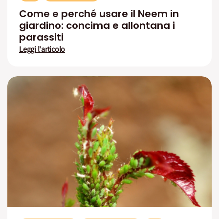
Come e perché usare il Neem in
giardino: concima e allontana i
parassiti
Leggi l'articolo