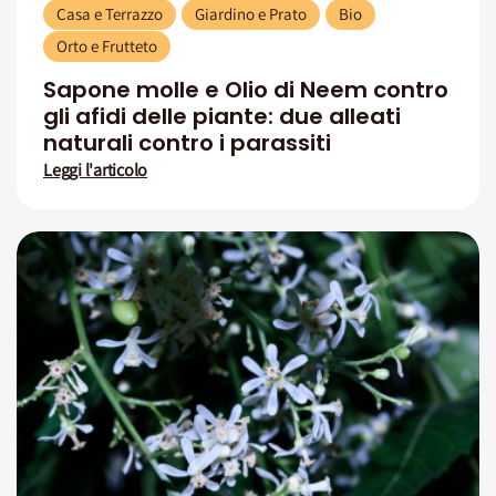
Casa e Terrazzo
Giardino e Prato
Bio
Orto e Frutteto
Sapone molle e Olio di Neem contro
gli afidi delle piante: due alleati
naturali contro i parassiti
Leggi l'articolo