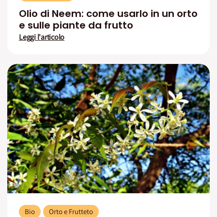
Olio di Neem: come usarlo in un orto
e sulle piante da frutto
Leggi l'articolo
Bio
Orto e Frutteto