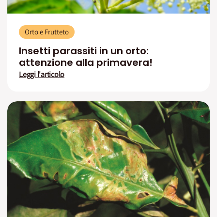
Orto e Frutteto
Insetti parassiti in un orto:
attenzione alla primavera!
Leggi l'articolo