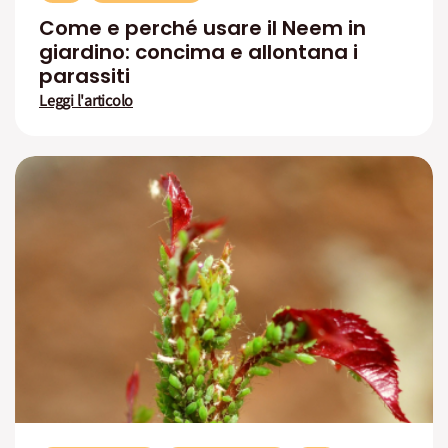
Come e perché usare il Neem in
giardino: concima e allontana i
parassiti
Leggi l'articolo