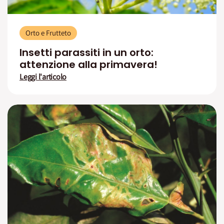
Orto e Frutteto
Insetti parassiti in un orto:
attenzione alla primavera!
Leggi l'articolo