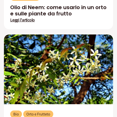
Olio di Neem: come usarlo in un orto
e sulle piante da frutto
Leggi l'articolo
Bio
Orto e Frutteto