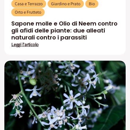
Casa e Terrazzo
Giardino e Prato
Bio
Orto e Frutteto
Sapone molle e Olio di Neem contro
gli afidi delle piante: due alleati
naturali contro i parassiti
Leggi l'articolo