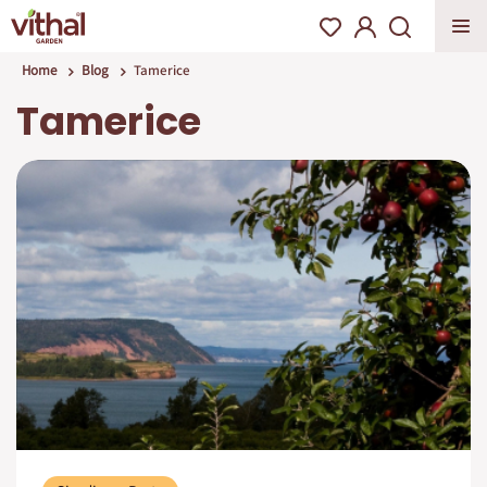
Home
Blog
Tamerice
Tamerice