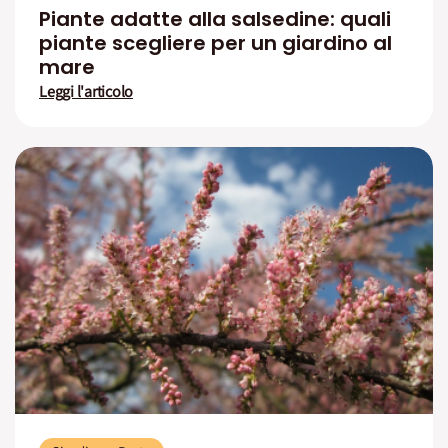
Piante adatte alla salsedine: quali
piante scegliere per un giardino al
mare
Leggi l'articolo