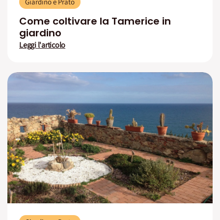
Giardino e Prato
Come coltivare la Tamerice in
giardino
Leggi l'articolo