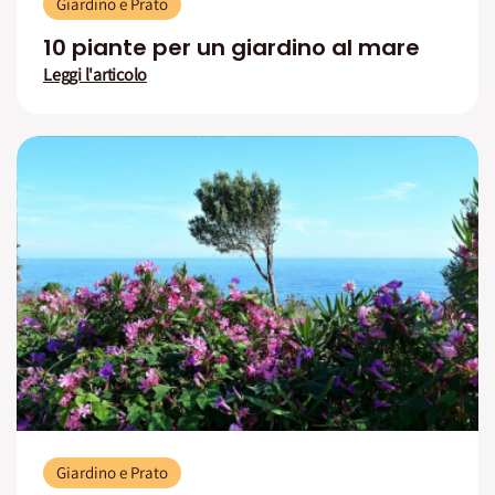
Giardino e Prato
10 piante per un giardino al mare
Leggi l'articolo
Giardino e Prato