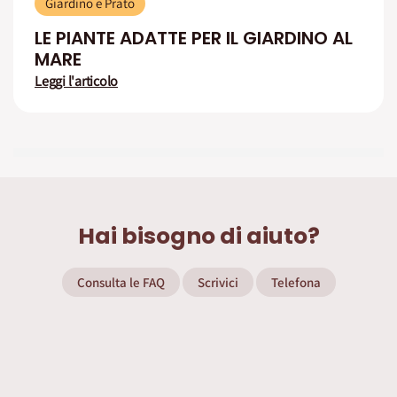
Giardino e Prato
LE PIANTE ADATTE PER IL GIARDINO AL
MARE
Leggi l'articolo
Hai bisogno di aiuto?
Consulta le FAQ
Scrivici
Telefona