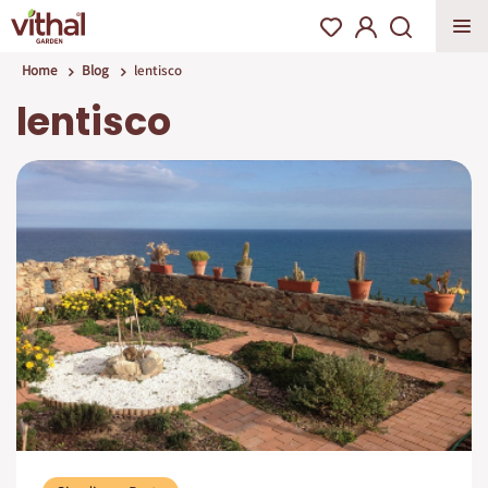
Home
Blog
lentisco
lentisco