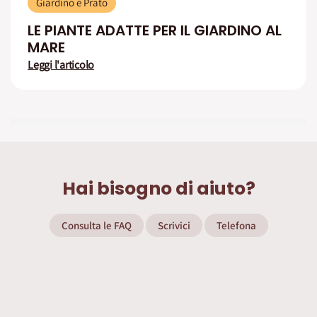
Giardino e Prato
LE PIANTE ADATTE PER IL GIARDINO AL
MARE
Leggi l'articolo
Hai bisogno di aiuto?
Consulta le FAQ
Scrivici
Telefona