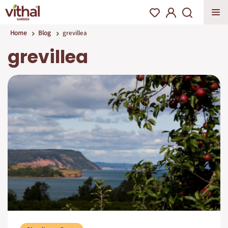
Home
Blog
grevillea
grevillea