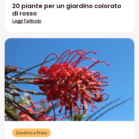
20 piante per un giardino colorato
di rosso
Leggi l'articolo
Giardino e Prato