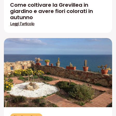
Come coltivare la Grevillea in
giardino e avere fiori colorati in
autunno
Leggi l'articolo