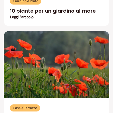
Giardino e Prato
10 piante per un giardino al mare
Leggi l'articolo
Casa e Terrazzo