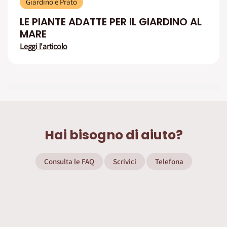
Giardino e Prato
LE PIANTE ADATTE PER IL GIARDINO AL
MARE
Leggi l'articolo
Hai bisogno di aiuto?
Consulta le FAQ
Scrivici
Telefona