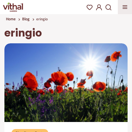
Home
Blog
eringio
eringio