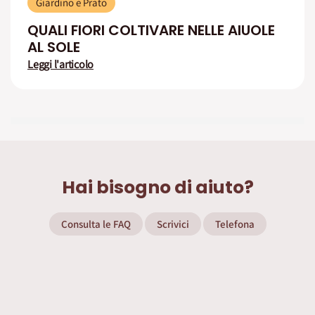
Giardino e Prato
QUALI FIORI COLTIVARE NELLE AIUOLE
AL SOLE
Leggi l'articolo
Hai bisogno di aiuto?
Consulta le FAQ
Scrivici
Telefona