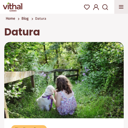
Home
Blog
Datura
Datura