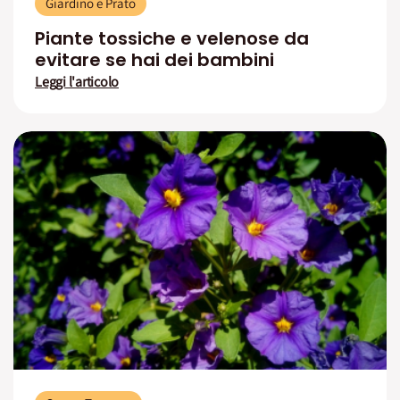
Giardino e Prato
Piante tossiche e velenose da
evitare se hai dei bambini
Leggi l'articolo