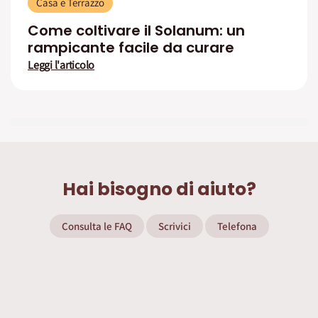
Casa e Terrazzo
Come coltivare il Solanum: un
rampicante facile da curare
Leggi l'articolo
Hai bisogno di aiuto?
Consulta le FAQ
Scrivici
Telefona