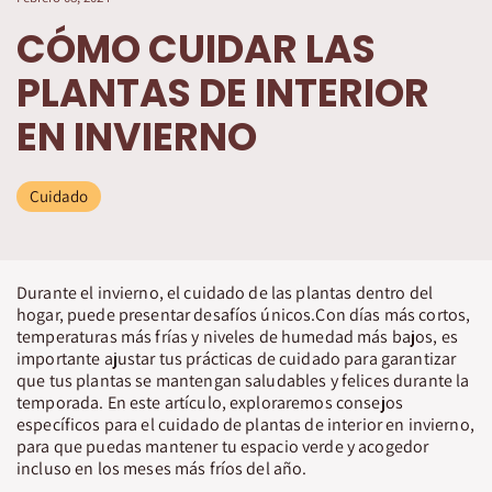
CÓMO CUIDAR LAS
PLANTAS DE INTERIOR
EN INVIERNO
Cuidado
Durante el invierno, el cuidado de las plantas dentro del
hogar, puede presentar desafíos únicos.Con días más cortos,
temperaturas más frías y niveles de humedad más bajos, es
importante ajustar tus prácticas de cuidado para garantizar
que tus plantas se mantengan saludables y felices durante la
temporada. En este artículo, exploraremos consejos
específicos para el cuidado de plantas de interior en invierno,
para que puedas mantener tu espacio verde y acogedor
incluso en los meses más fríos del año.