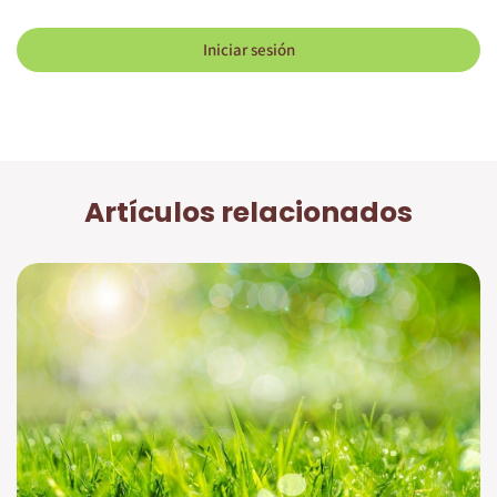
Iniciar sesión
Artículos relacionados