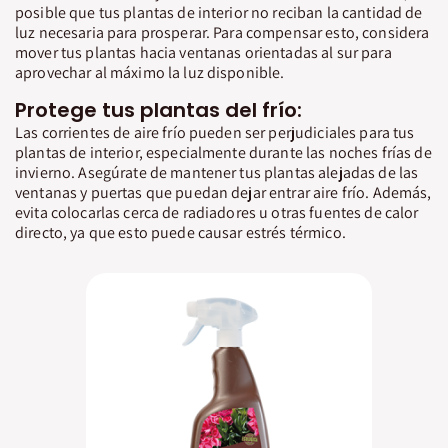
posible que tus plantas de interior no reciban la cantidad de
luz necesaria para prosperar. Para compensar esto, considera
mover tus plantas hacia ventanas orientadas al sur para
aprovechar al máximo la luz disponible.
Protege tus plantas del frío:
Las corrientes de aire frío pueden ser perjudiciales para tus
plantas de interior, especialmente durante las noches frías de
invierno. Asegúrate de mantener tus plantas alejadas de las
ventanas y puertas que puedan dejar entrar aire frío. Además,
evita colocarlas cerca de radiadores u otras fuentes de calor
directo, ya que esto puede causar estrés térmico.