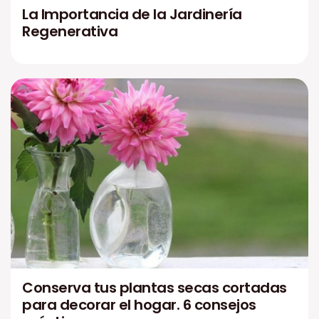
La Importancia de la Jardinería
Regenerativa
Conserva tus plantas secas cortadas
para decorar el hogar. 6 consejos