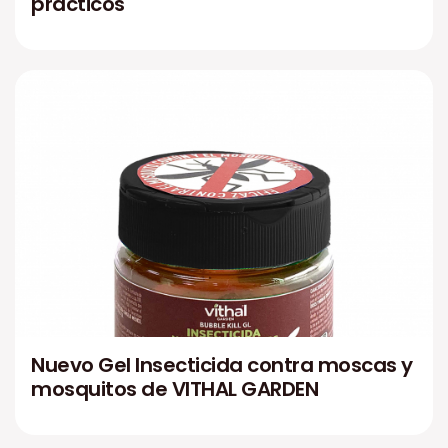
prácticos
Nuevo Gel Insecticida contra moscas y
mosquitos de VITHAL GARDEN