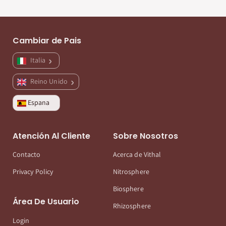
Cambiar de Pais
Italia
Reino Unido
Espana
Atención Al Cliente
Sobre Nosotros
Contacto
Acerca de Vithal
Privacy Policy
Nitrosphere
Biosphere
Área De Usuario
Rhizosphere
Login