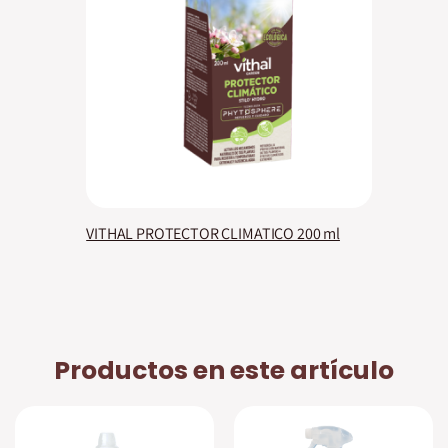
VITHAL PROTECTOR CLIMATICO 200 ml
Productos en este artículo