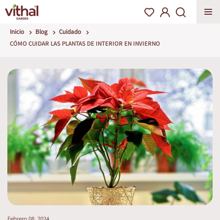
Inicio
Blog
Cuidado
CÓMO CUIDAR LAS PLANTAS DE INTERIOR EN INVIERNO
Febrero 08, 2024