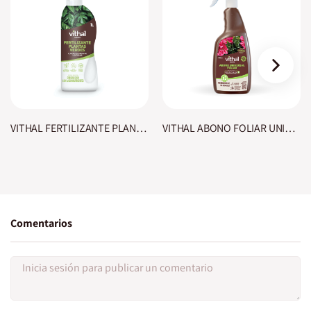
›
VITHAL FERTILIZANTE PLANTAS VERDES
VITHAL ABONO FOLIAR UNIVERSAL BIOSPHERE PLUS
Comentarios