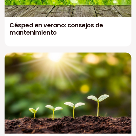
Césped en verano: consejos de
mantenimiento